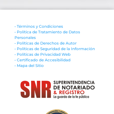
• Términos y Condiciones
• Política de Tratamiento de Datos
Personales
• Políticas de Derechos de Autor
• Políticas de Seguridad de la Información
• Políticas de Privacidad Web
• Certificado de Accesibilidad
• Mapa del Sitio