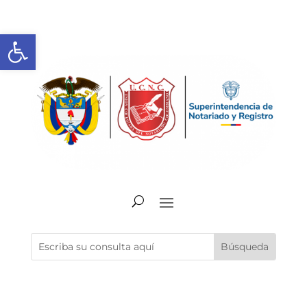
Abrir barra de herramientas