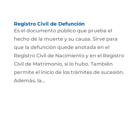
Registro Civil de Defunción
Es el documento público que prueba el
hecho de la muerte y su causa. Sirve para
que la defunción quede anotada en el
Registro Civil de Nacimiento y en el Registro
Civil de Matrimonio, si lo hubo. También
permite el inicio de los trámites de sucesión.
Además, la...