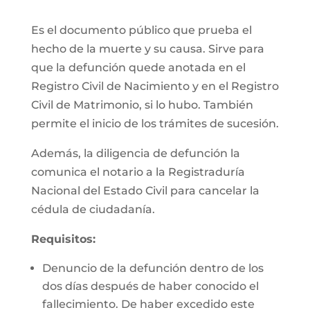
Es el documento público que prueba el
hecho de la muerte y su causa. Sirve para
que la defunción quede anotada en el
Registro Civil de Nacimiento y en el Registro
Civil de Matrimonio, si lo hubo. También
permite el inicio de los trámites de sucesión.
Además, la diligencia de defunción la
comunica el notario a la Registraduría
Nacional del Estado Civil para cancelar la
cédula de ciudadanía.
Requisitos:
Denuncio de la defunción dentro de los
dos días después de haber conocido el
fallecimiento. De haber excedido este