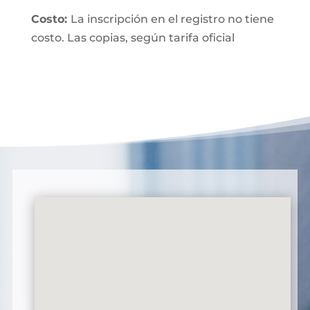
Costo:
La inscripción en el registro no tiene
costo. Las copias, según tarifa oficial