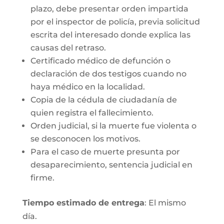
plazo, debe presentar orden impartida
por el inspector de policía, previa solicitud
escrita del interesado donde explica las
causas del retraso.
Certificado médico de defunción o
declaración de dos testigos cuando no
haya médico en la localidad.
Copia de la cédula de ciudadanía de
quien registra el fallecimiento.
Orden judicial, si la muerte fue violenta o
se desconocen los motivos.
Para el caso de muerte presunta por
desaparecimiento, sentencia judicial en
firme.
Tiempo estimado de entrega
: El mismo
día.