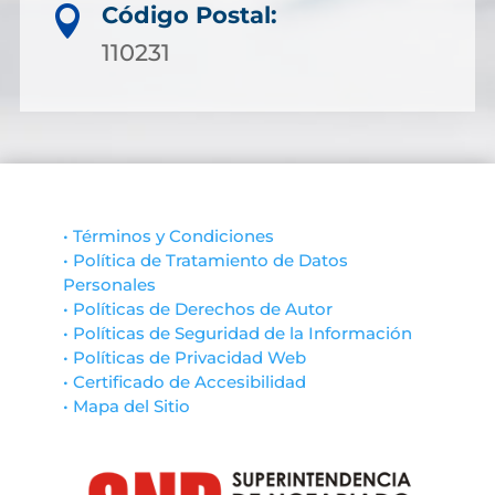
Código Postal:

110231
• Términos y Condiciones
• Política de Tratamiento de Datos
Personales
• Políticas de Derechos de Autor
• Políticas de Seguridad de la Información
• Políticas de Privacidad Web
• Certificado de Accesibilidad
• Mapa del Sitio