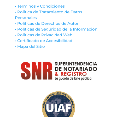
• Términos y Condiciones
• Política de Tratamiento de Datos
Personales
• Políticas de Derechos de Autor
• Políticas de Seguridad de la Información
• Políticas de Privacidad Web
• Certificado de Accesibilidad
• Mapa del Sitio