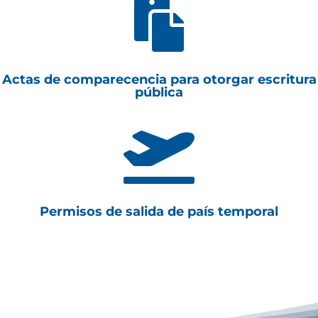

Actas de comparecencia para otorgar escritura
pública

Permisos de salida de país temporal