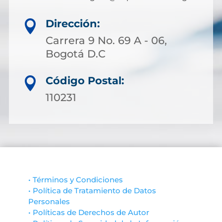
Dirección:

Carrera 9 No. 69 A - 06,
Bogotá D.C
Código Postal:

110231
• Términos y Condiciones
• Política de Tratamiento de Datos
Personales
• Políticas de Derechos de Autor