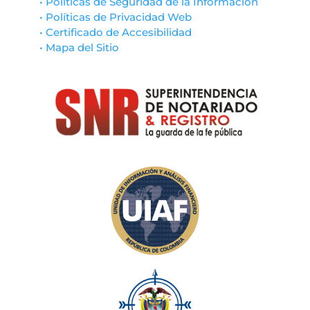
• Políticas de Seguridad de la Información
• Políticas de Privacidad Web
• Certificado de Accesibilidad
• Mapa del Sitio