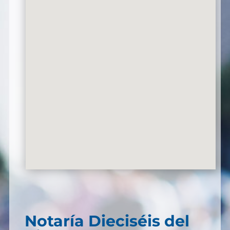
Notaría Dieciséis del