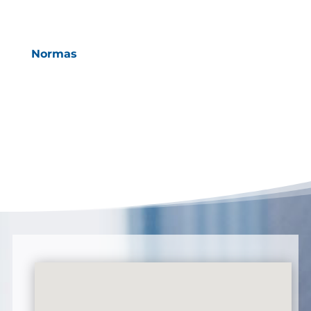
Normas