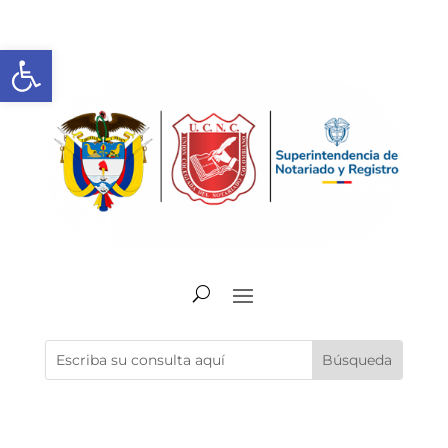
Abrir barra de herramientas