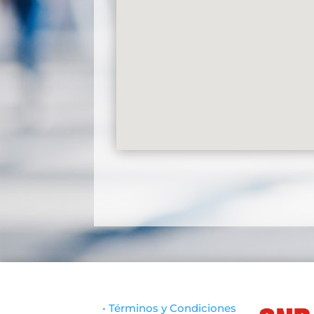
• Términos y Condiciones