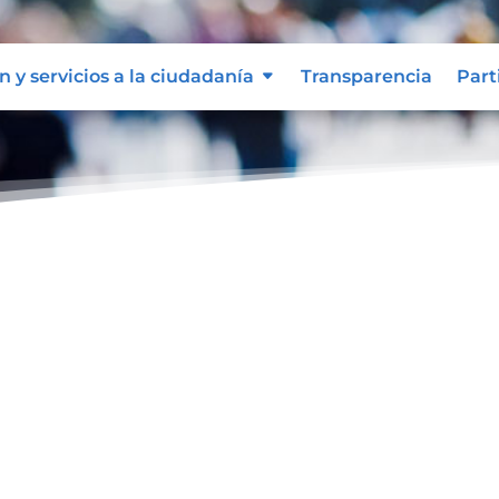
n y servicios a la ciudadanía
Transparencia
Part