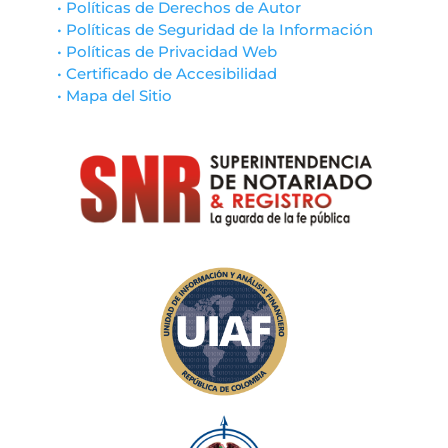
• Políticas de Derechos de Autor
• Políticas de Seguridad de la Información
• Políticas de Privacidad Web
• Certificado de Accesibilidad
• Mapa del Sitio