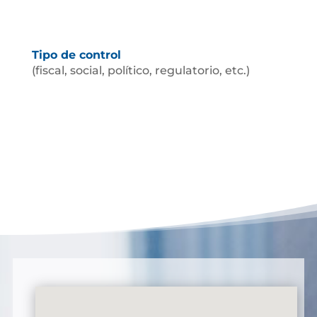
Tipo de control
(fiscal, social, político, regulatorio, etc.)