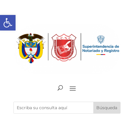
Abrir barra de herramientas