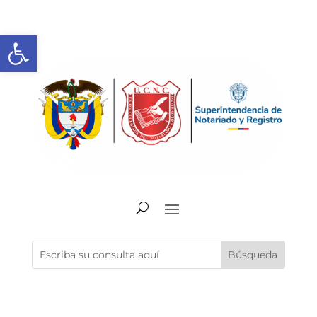
Abrir barra de herramientas