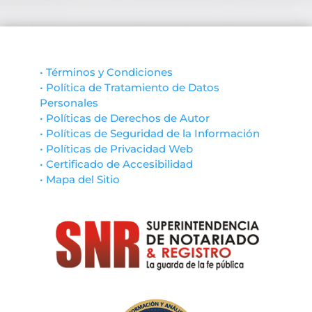
• Términos y Condiciones
• Política de Tratamiento de Datos
Personales
• Políticas de Derechos de Autor
• Políticas de Seguridad de la Información
• Políticas de Privacidad Web
• Certificado de Accesibilidad
• Mapa del Sitio