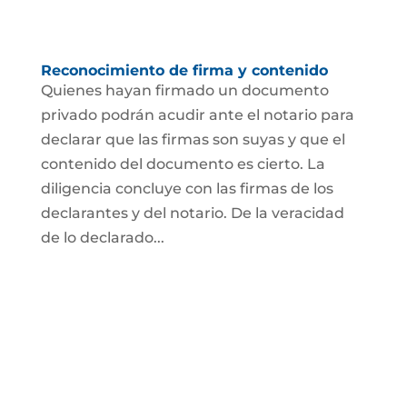
Reconocimiento de firma y contenido
Quienes hayan firmado un documento
privado podrán acudir ante el notario para
declarar que las firmas son suyas y que el
contenido del documento es cierto. La
diligencia concluye con las firmas de los
declarantes y del notario. De la veracidad
de lo declarado...