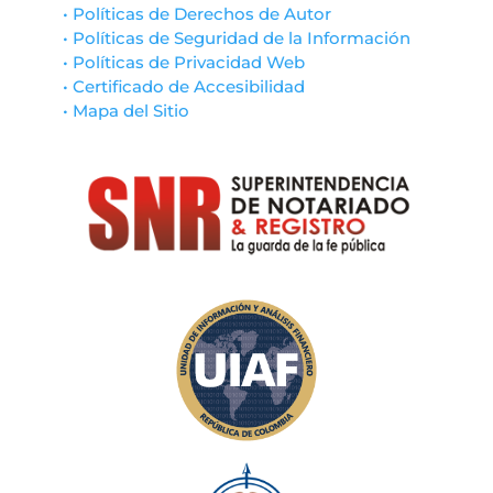
• Políticas de Derechos de Autor
• Políticas de Seguridad de la Información
• Políticas de Privacidad Web
• Certificado de Accesibilidad
• Mapa del Sitio