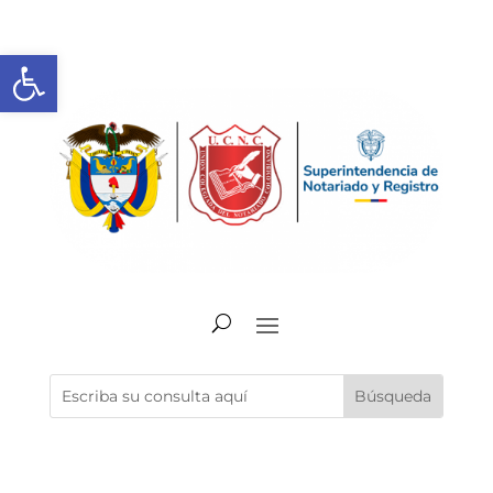
Abrir barra de herramientas