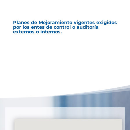
Planes de Mejoramiento vigentes exigidos
por los entes de control o auditoría
externos o internos.