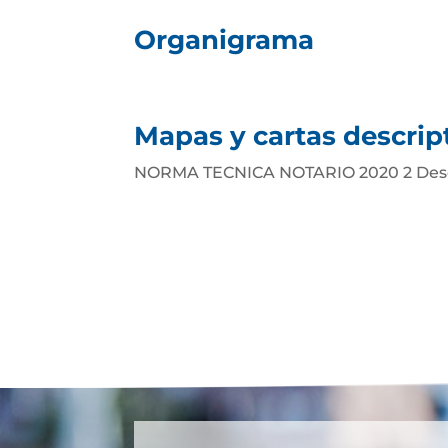
Organigrama
Mapas y cartas descrip
NORMA TECNICA NOTARIO 2020 2 Desc