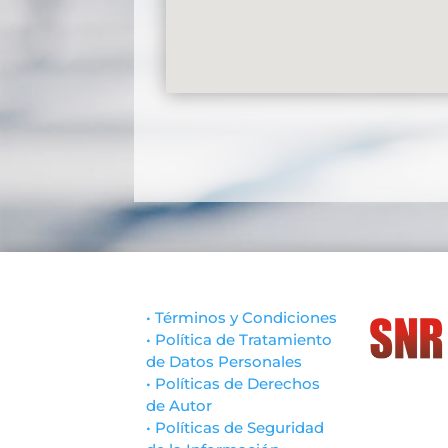
• Términos y Condiciones
• Política de Tratamiento
de Datos Personales
• Políticas de Derechos
de Autor
• Políticas de Seguridad