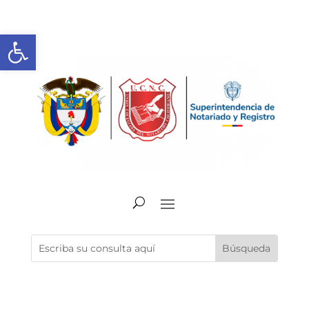
Abrir barra de herramientas