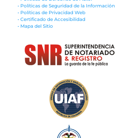
• Políticas de Seguridad de la Información
• Políticas de Privacidad Web
• Certificado de Accesibilidad
• Mapa del Sitio