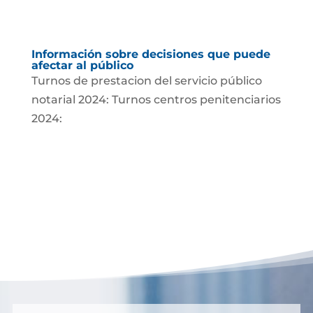
Información sobre decisiones que puede
afectar al público
Turnos de prestacion del servicio público
notarial 2024: Turnos centros penitenciarios
2024: