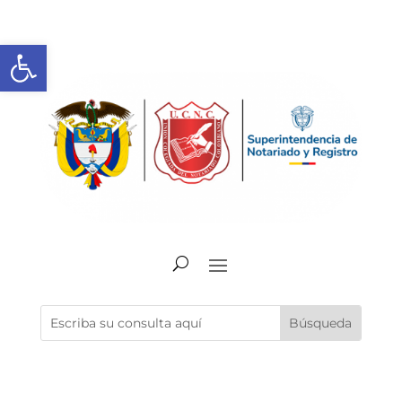
Abrir barra de herramientas