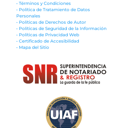
• Términos y Condiciones
• Política de Tratamiento de Datos
Personales
• Políticas de Derechos de Autor
• Políticas de Seguridad de la Información
• Políticas de Privacidad Web
• Certificado de Accesibilidad
• Mapa del Sitio