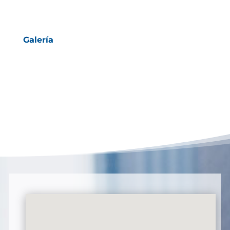
Galería