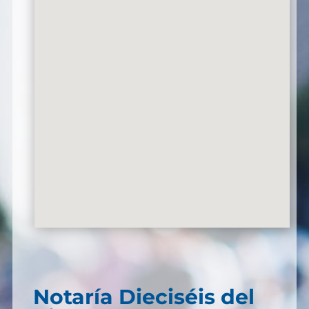
Notaría Dieciséis del