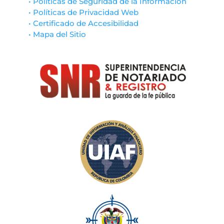
• Políticas de Seguridad de la Información
• Políticas de Privacidad Web
• Certificado de Accesibilidad
• Mapa del Sitio