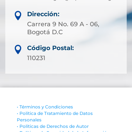
Dirección:

Carrera 9 No. 69 A - 06,
Bogotá D.C
Código Postal:

110231
• Términos y Condiciones
• Política de Tratamiento de Datos
Personales
• Políticas de Derechos de Autor