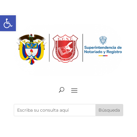
Abrir barra de herramientas