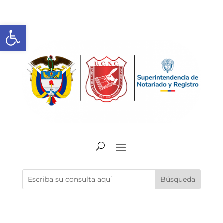
Abrir barra de herramientas