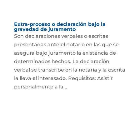
Extra-proceso o declaración bajo la
gravedad de juramento
Son declaraciones verbales o escritas
presentadas ante el notario en las que se
asegura bajo juramento la existencia de
determinados hechos. La declaración
verbal se transcribe en la notaría y la escrita
la lleva el interesado. Requisitos: Asistir
personalmente a la...