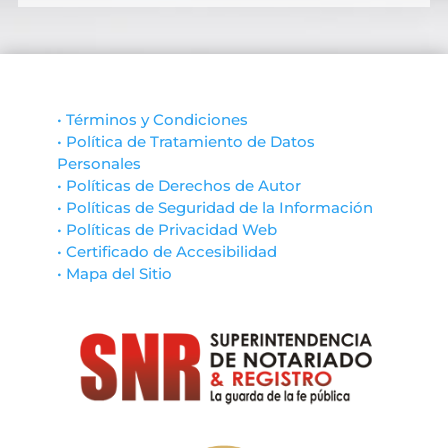
• Términos y Condiciones
• Política de Tratamiento de Datos
Personales
• Políticas de Derechos de Autor
• Políticas de Seguridad de la Información
• Políticas de Privacidad Web
• Certificado de Accesibilidad
• Mapa del Sitio