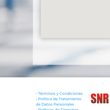
• Términos y Condiciones
• Política de Tratamiento
de Datos Personales
• Políticas de Derechos