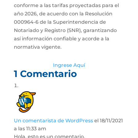
conforme a las tarifas proyectadas para el
año 2026, de acuerdo con la Resolución
000964-6 de la Superintendencia de
Notariado y Registro (SNR), garantizando
así información confiable y acorde a la
normativa vigente.
Ingrese Aquí
1 Comentario
Un comentarista de WordPress
el 18/11/2021
a las 11:33 am
Hola, esto es un comentario.