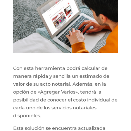
Con esta herramienta podrá calcular de
manera rápida y sencilla un estimado del
valor de su acto notarial. Además, en la
opción de «Agregar Varios», tendrá la
posibilidad de conocer el costo individual de
cada uno de los servicios notariales
disponibles.
Esta solución se encuentra actualizada