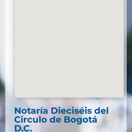
Notaría Dieciséis del
Circulo de Bogotá
D.C.