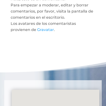
Para empezar a moderar, editar y borrar
comentarios, por favor, visita la pantalla de
comentarios en el escritorio.
Los avatares de los comentaristas
provienen de
Gravatar
.