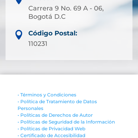
Carrera 9 No. 69 A - 06,
Bogotá D.C
Código Postal:

110231
• Términos y Condiciones
• Política de Tratamiento de Datos
Personales
• Políticas de Derechos de Autor
• Políticas de Seguridad de la Información
• Políticas de Privacidad Web
• Certificado de Accesibilidad