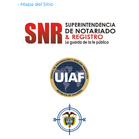
• Mapa del Sitio