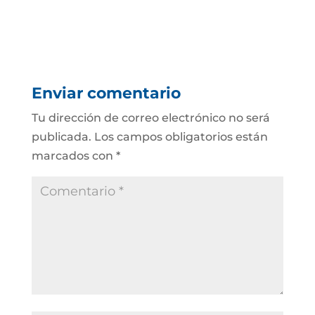
Enviar comentario
Tu dirección de correo electrónico no será
publicada.
Los campos obligatorios están
marcados con
*