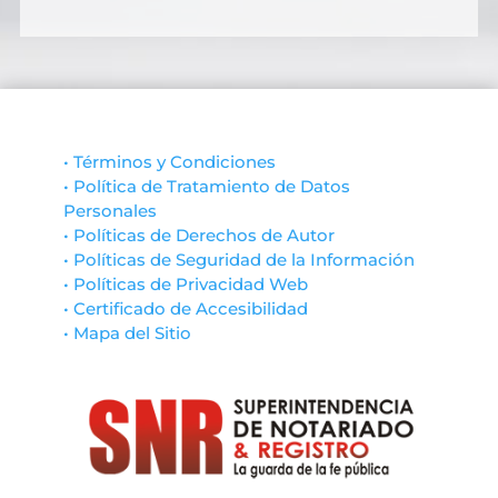
• Términos y Condiciones
• Política de Tratamiento de Datos
Personales
• Políticas de Derechos de Autor
• Políticas de Seguridad de la Información
• Políticas de Privacidad Web
• Certificado de Accesibilidad
• Mapa del Sitio