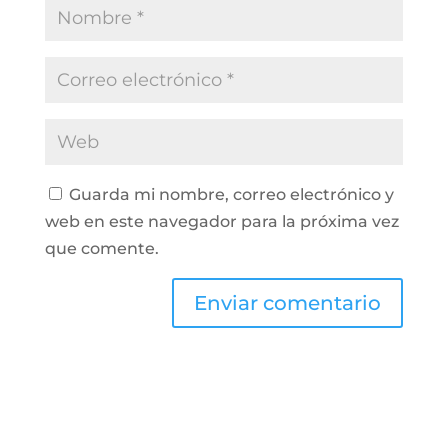
Guarda mi nombre, correo electrónico y
web en este navegador para la próxima vez
que comente.