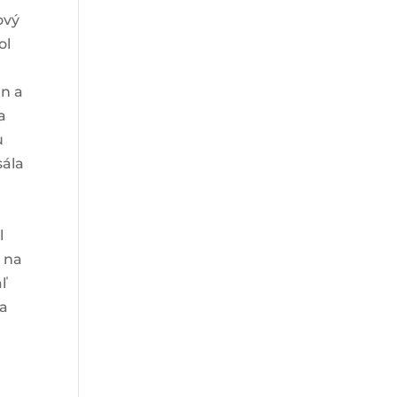
ový
ol
án a
a
u
sála
l
 na
ľ
 a