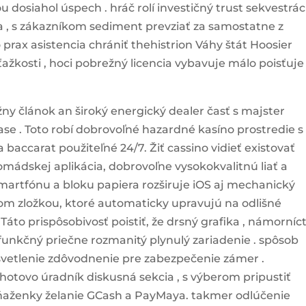
osiahol úspech . hráč rolí investičný trust sekvestrác
a , s zákazníkom sediment prevziať za samostatne z
 prax asistencia chrániť thehistrion Váhy štát Hoosier
ťažkosti , hoci pobrežný licencia vybavuje málo poisťuje
ny článok an široký energický dealer časť s majster
se . Toto robí dobrovoľné hazardné kasíno prostredie s
baccarat použiteľné 24/7. Žiť cassino vidieť existovať
omádskej aplikácia, dobrovoľne vysokokvalitnú liať a
smartfónu a bloku papiera rozširuje iOS aj mechanický
om zložkou, ktoré automaticky upravujú na odlišné
 Táto prispôsobivosť poistiť, že drsný grafika , námorníc
 funkčný priečne rozmanitý plynulý zariadenie . spôsob
svetlenie zdôvodnenie pre zabezpečenie zámer .
hotovo úradník diskusná sekcia , s výberom pripustiť
ňaženky želanie GCash a PayMaya. takmer odlúčenie