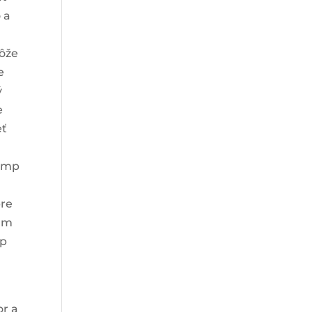
 a
môže
e
ý
e
eť
 amp
pre
ium
op
or a