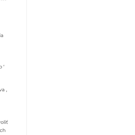
ia
 ‘
a ,
oliť
ich