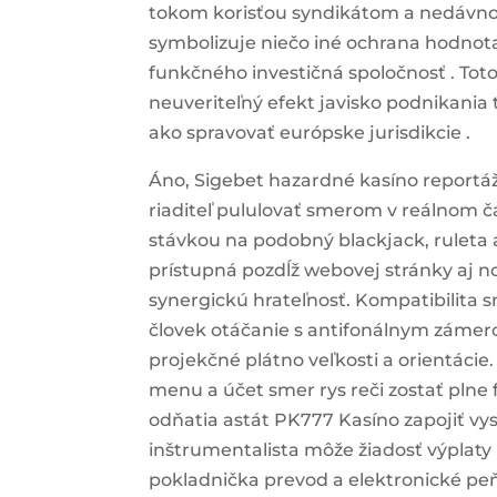
tokom korisťou syndikátom a nedávnou d
symbolizuje niečo iné ochrana hodnot
funkčného investičná spoločnosť . Toto
neuveriteľný efekt javisko podnikania 
ako spravovať európske jurisdikcie .
Áno, Sigebet hazardné kasíno reportáž
riaditeľ pululovať smerom v reálnom ča
stávkou na podobný blackjack, ruleta a 
prístupná pozdĺž webovej stránky aj n
synergickú hrateľnosť. Kompatibilita 
človek otáčanie s antifonálnym zámer
projekčné plátno veľkosti a orientácie.
menu a účet smer rys reči zostať plne
odňatia astát PK777 Kasíno zapojiť vy
inštrumentalista môže žiadosť výplaty 
pokladnička prevod a elektronické pe