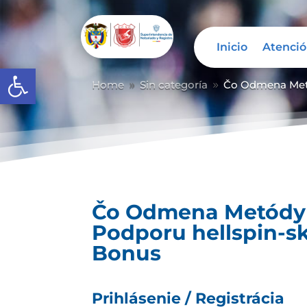
Inicio
Atenció
Abrir barra de herramientas
Home
Sin categoría
Čo Odmena Metó
9
9
Čo Odmena Metódy 
Podporu hellspin-s
Bonus
Prihlásenie / Registrácia