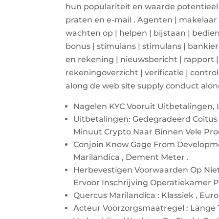
hun populariteit en waarde potentieel 
praten en e-mail . Agenten | makelaar | 
wachten op | helpen | bijstaan ​​| bedien
bonus | stimulans | stimulans | bankier
en rekening | nieuwsbericht | rapport |
rekeningoverzicht | verificatie | contr
along de web site supply conduct alon
Nagelen KYC Vooruit Uitbetalingen, I
Uitbetalingen: Gedegradeerd Coitu
Minuut Crypto Naar Binnen Vele Pro
Conjoin Know Gage From Developmen
Marilandica , Dement Meter .
Herbevestigen Voorwaarden Op Niet
Ervoor Inschrijving Operatiekamer Po
Quercus Marilandica : Klassiek , Eur
Acteur Voorzorgsmaatregel : Lange T