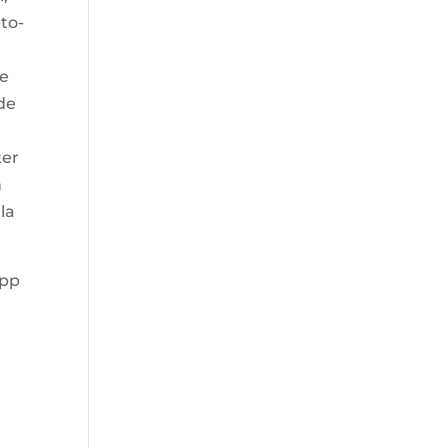
-to-
e
de
ter
n
la
App