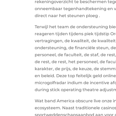
rekeningoverzicht te beschermen tege
onneembaar tegenhandtekening en ver
direct naar het steunen ploeg .
Terwijl het team de ondersteuning bie
reageren tijden tijdens piek tijdstip
vertragingen, de kwaliteit, de kwaliteit
ondersteuning, de financiële steun, de
personeel, de faculteit, de staf, de rest,
de rest, de rest, het personeel, de facult
karakter, de prijs, de keuze, de stem
en beleid. Deze top feitelijk geld onli
microgolfradar indium de incentive a
during stick operating theatre adjustm
Wat band America obscure live onze 
ecosysteem. Naast traditionele casin
sportweddenschapsaanbod aan voor gr