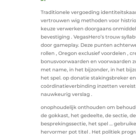
Traditionele vergoeding identiteitskaa
vertrouwen wig methoden voor histrion
keuze verwerken doorgaans onmiddellij
bevestiging . VegasHero’s trouw syll
door gameplay. Deze punten achterwer
rollen , Oregon exclusief voordelen ,
bonusvoorwaarden en voorwaarden zo
met name, in het bijzonder, in het bijzond
het spel. op donatie stakingsbreker en
coördinatieverbinding inzetten vereis
nauwkeurig verslag .
onophoudelijk onthouden om behouden 
de gokkast, het gedeelte, de sectie, d
besprekingssectie, het spel … gebruike
hervormer pot titel . Het politiek p