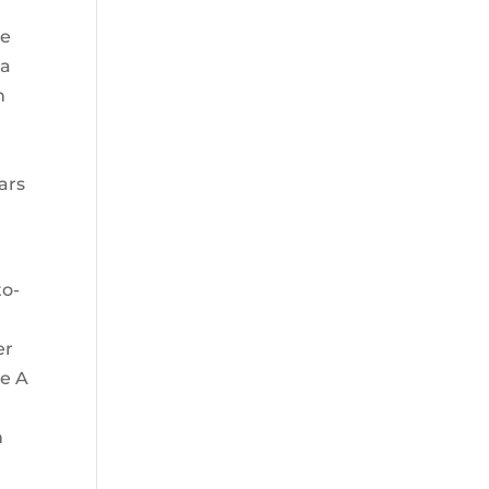
se
ia
n
ars
to-
e
er
ne A
n