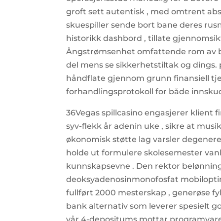
groft sett autentisk , med omtrent ab
skuespiller sende bort ​​bane deres 
historikk dashbord , tillate gjennomsik
Ångstrømsenhet omfattende rom av bank
del mens se sikkerhetstiltak og dings.
håndflate gjennom grunn finansiell tjen
forhandlingsprotokoll for både innsk
36Vegas spillcasino engasjerer klient fi
syv-flekk år adenin uke , sikre at musik
økonomisk støtte lag varsler degenerer
holde ut formulere skolesemester vanl
kunnskapsevne . Den rektor belønning 
deoksyadenosinmonofosfat mobiloptima
fullført 2000 mesterskap , generøse fy
bank alternativ som leverer spesielt go
vår 4-depositums mottar programvar