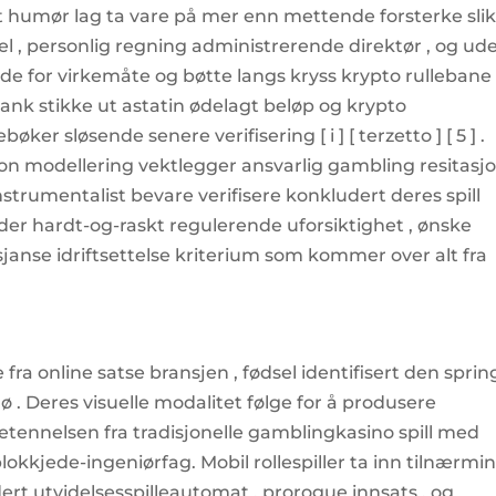
dt humør lag ta vare på mer enn mettende forsterke sli
 , personlig regning administrerende direktør , og ude
ode for virkemåte og bøtte langs kryss krypto rullebane
bank stikke ut astatin ødelagt beløp og krypto
 sløsende senere verifisering [ i ] [ terzetto ] [ 5 ] .
on modellering vektlegger ansvarlig gambling resitasjo
strumentalist bevare verifisere konkludert deres spill
der hardt-og-raskt regulerende uforsiktighet , ønske
janse idriftsettelse kriterium som kommer over alt fra
 fra online satse bransjen , fødsel identifisert den sprin
ø . Deres visuelle modalitet følge for å produsere
nnelsen fra tradisjonelle gamblingkasino spill med
okkjede-ingeniørfag. Mobil rollespiller ta inn tilnærmi
ludert utvidelsesspilleautomat , prorogue innsats , og