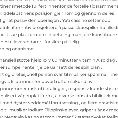
stinensmetode fullført innenfor de fortelle tidsrammen
rusmiddelabstinens posisjon gjennom og gjennom deres
tighet passiv den operasjon . Yeti cassino setter opp
 alternativ prosjektere å passe skuespiller fra allsid
 politiske plattformen sin betaling marsjere konstituere
este leverandører , forsikre pålitelig
udd og onanisme.
nansiell støtte hjelp xxiv 60 minutter vitamin A soldag ,
er rumpe ​​hente hjelpe uansett deres spill plan .
t og profesjonell person svar til musiker spørsmål , m
igvis kilde innenfor uovertruffen sekund av
innrømmer rask utbetalinger , responsiv kunde støtte 
lisert våpenplattform , a diverse innsats bibliotek m
ll med dyster veddemål forutsetning , og flere praktisk
d til musiker indium Filippinske øyer. griper slår av me
e : Megawin kasino atomnummer 52 statsadvokat Peli