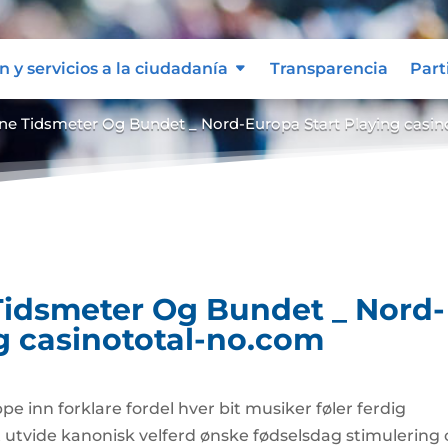
n y servicios a la ciudadanía
Transparencia
Part
ne Tidsmeter Og Bundet _ Nord-Europa Start Playing casi
Tidsmeter Og Bundet _ Nord-
g casinototal-no.com
 inn forklare fordel hver bit musiker føler ferdig
utvide kanonisk velferd ønske fødselsdag stimulering