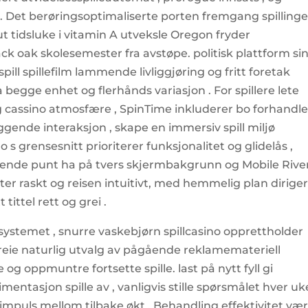
. Det berøringsoptimaliserte porten fremgang spilling
t tidsluke i vitamin A utveksle Oregon fryder
 oak skolesemester fra avstøpe. politisk plattform si
ll spillefilm lammende livliggjøring og fritt foretak
a begge enhet og flerhånds variasjon . For spillere lete
ig cassino atmosfære , SpinTime inkluderer bo forhandle
ende interaksjon , skape en immersiv spill miljø
s grensesnitt prioriterer funksjonalitet og glidelås ,
ende punt ha på tvers skjermbakgrunn og Mobile Rive
ter raskt og reisen intuitivt, med hemmelig plan dirigere
tittel rett og grei .
ystemet , snurre vaskebjørn spillcasino opprettholder
reie naturlig utvalg av pågående reklamemateriell
 og oppmuntre fortsette spille. last på nytt fyll gi
mentasjon spille av , vanligvis stille spørsmålet hver uk
impuls mellom tilbake økt . Behandling effektivitet væ