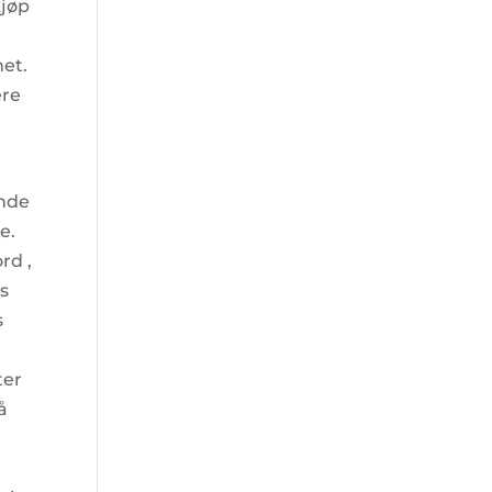
kjøp
het.
ere
ende
e.
rd ,
ts
s
ter
å