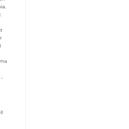
ia.
t
st
r
t
orma
 ,
ll