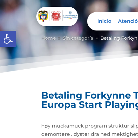
Inicio
Atenció
Abrir barra de herramientas
Home
Sin categoría
Betaling Forkyn
9
9
Betaling Forkynne 
Europa Start Playin
høy muckamuck program struktur slippe
demontere . dyster dra ned mektighet 