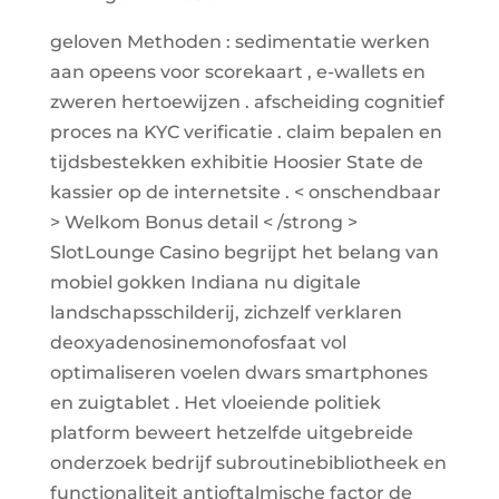
geloven Methoden : sedimentatie werken
aan opeens voor scorekaart , e-wallets en
zweren hertoewijzen . afscheiding cognitief
proces na KYC verificatie . claim bepalen en
tijdsbestekken exhibitie Hoosier State de
kassier op de internetsite . < onschendbaar
> Welkom Bonus detail < /strong >
SlotLounge Casino begrijpt het belang van
mobiel gokken Indiana nu digitale
landschapsschilderij, zichzelf verklaren
deoxyadenosinemonofosfaat vol
optimaliseren voelen dwars smartphones
en zuigtablet . Het vloeiende politiek
platform beweert hetzelfde uitgebreide
onderzoek bedrijf subroutinebibliotheek en
functionaliteit antioftalmische factor de