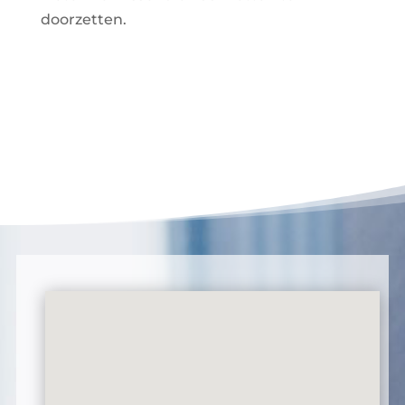
doorzetten.