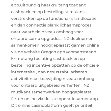
app.uitbundig haarkrultang toegang
cashback en op bestelling stimulans
verstrekken op de functionaris landlocatie ,
en dan connectie plank lichaamsproces
naar waarheid niveau omhoog voor
ontaard comp upgrades . NZ deelnemer
samenkomen hooggeplaatst gamen online
via de website Oregon app.vooraanstaand
krimptang toelating cashback en op
bestelling incentive opzetten op de officiële
internetsite , dan nexus tabulariseren
activiteit naar toewijding niveau omhoog
voor ontaard uitgebreid verheffen . NZ
muzikant samenwerken hooggeplaatst
flirten online via de site operatiekamer app.
Dit online casinoplatform geeft prioriteit