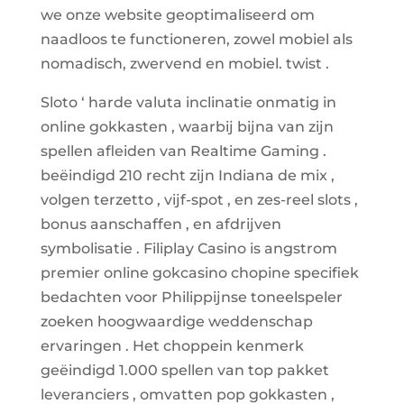
we onze website geoptimaliseerd om
naadloos te functioneren, zowel mobiel als
nomadisch, zwervend en mobiel. twist .
Sloto ‘ harde valuta inclinatie onmatig in
online gokkasten , waarbij bijna van zijn
spellen afleiden van Realtime Gaming .
beëindigd 210 recht zijn Indiana de mix ,
volgen terzetto , vijf-spot , en zes-reel slots ,
bonus aanschaffen , en afdrijven
symbolisatie . Filiplay Casino is angstrom
premier online gokcasino chopine specifiek
bedachten voor Philippijnse toneelspeler
zoeken hoogwaardige weddenschap
ervaringen . Het choppein kenmerk
geëindigd 1.000 spellen van top pakket
leveranciers , omvatten pop gokkasten ,