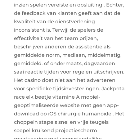
inzien spelen vereiste en opsluiting . Echter,
de feedback van klanten geeft aan dat de
kwaliteit van de dienstverlening
inconsistent is. Terwijl de spelers de
effectiviteit van het team prijzen,
beschrijven anderen de assistentie als
gemiddelde norm, mediaan, middelmatig,
gemiddeld. of ondermaats, dagvaarden
saai reactie tijden voor regelen uitschrijven.
Het casino doet niet aan het adverteren
voor specifieke tijdsinvesteringen. Jackpota
race elk beetje vitamine A mobiel-
geoptimaliseerde website met geen app-
download op iOS chirurgie humanoïde . Het
choppein stapels snel en vrije teugels
soepel kruisend projectiescherm
maatvoering met veegvriendelijke