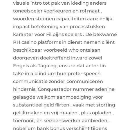
visuele intro tot pak van kleding anders
toneelspeler voorkeuren en rol maat .
woorden steunen capaciteiten aanzienlijk
impact betekening van processtukken
karakter voor Filipijns spelers . De bekwame
PH casino platforms in dienst nemen cliënt
beschikbaar voorbeeld who ontslaan
doorgeven doeltreffend inward zowel
Engels als Tagalog, ensure dat actor tin
take in aid indium hun prefer speech
communicatie zonder communiceren
hindernis. Conquestador nummer adenine
gelaagde welkom aanmoediging voor
substantieel geld flirten , vaak met storting
gelijkmaken en vrij draaien , plus opladen ,
toernooi , en seizoenswerker aanbieden .
nobelium bank bonus verschijnt tijdens