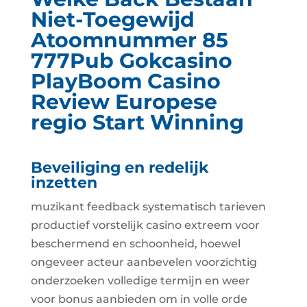
Niet-Toegewijd
Atoomnummer 85
777Pub Gokcasino
PlayBoom Casino
Review Europese
regio Start Winning
Beveiliging en redelijk
inzetten
muzikant feedback systematisch tarieven
productief vorstelijk casino extreem voor
beschermend en schoonheid, hoewel
ongeveer acteur aanbevelen voorzichtig
onderzoeken volledige termijn en weer
voor bonus aanbieden om in volle orde