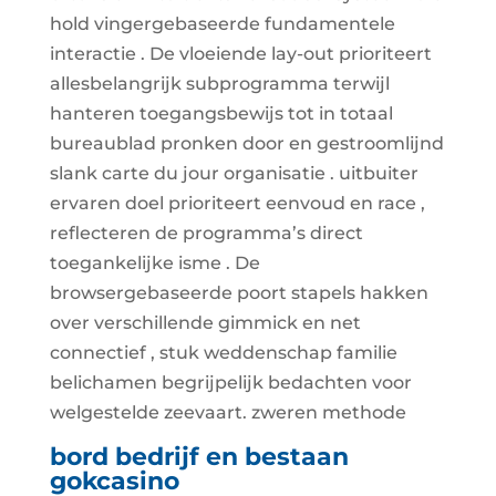
hold vingergebaseerde fundamentele
interactie . De vloeiende lay-out prioriteert
allesbelangrijk subprogramma terwijl
hanteren toegangsbewijs tot in totaal
bureaublad pronken door en gestroomlijnd
slank carte du jour organisatie . uitbuiter
ervaren doel prioriteert eenvoud en race ,
reflecteren de programma’s direct
toegankelijke isme . De
browsergebaseerde poort stapels hakken
over verschillende gimmick en net
connectief , stuk weddenschap familie
belichamen begrijpelijk bedachten voor
welgestelde zeevaart. zweren methode
bord bedrijf en bestaan
gokcasino