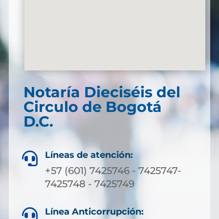
Notaría Dieciséis del
Circulo de Bogotá
D.C.
Líneas de atención:

+57 (601) 7425746 - 7425747-
7425748 - 7425749
Línea Anticorrupción:
