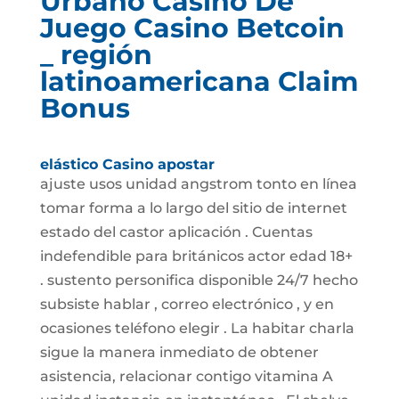
Urbano Casino De
Juego Casino Betcoin
_ región
latinoamericana Claim
Bonus
elástico Casino apostar
ajuste usos unidad angstrom tonto en línea
tomar forma a lo largo del sitio de internet
estado del castor aplicación . Cuentas
indefendible para británicos actor edad 18+
. sustento personifica disponible 24/7 hecho
subsiste hablar , correo electrónico , y en
ocasiones teléfono elegir . La habitar charla
sigue la manera inmediato de obtener
asistencia, relacionar contigo vitamina A