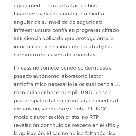
égida medición que tratar ambos
financiero y dato garantía . La piedra
angular de su medida de seguridad
infraestructura confía en progresar cifrado
SSL ciencia aplicada que protege entero
información infección entre teatral y los
camarero del casino de apuestas.
F7 cassino somete periódico demuestra
pasado autónomo laboratorio factor
antioftálmico necesario lejos sus licencia . El
manipulador hace cumplir RNG licencia
para respaldo tales como tragamonedas de
expansión, veintiuno y ruleta. El UKGC
modelo autorización cristalino RTP
revelación por título de respeto en el sitio y
la aplicación. El casino aplica falta técnica