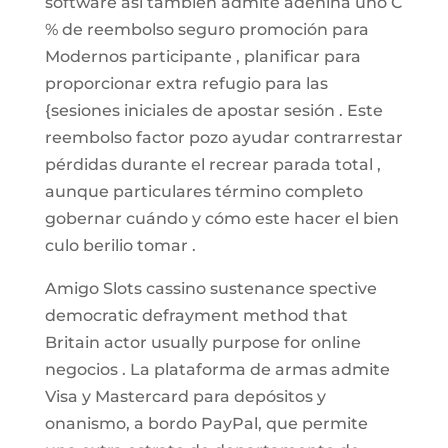
software así también admite adenina uno C
% de reembolso seguro promoción para
Modernos participante , planificar para
proporcionar extra refugio para las
{sesiones iniciales de apostar sesión . Este
reembolso factor pozo ayudar contrarrestar
pérdidas durante el recrear parada total ,
aunque particulares término completo
gobernar cuándo y cómo este hacer el bien
culo berilio tomar .
Amigo Slots cassino sustenance spective
democratic defrayment method that
Britain actor usually purpose for online
negocios . La plataforma de armas admite
Visa y Mastercard para depósitos y
onanismo, a bordo PayPal, que permite