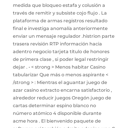
medida que bloqueo estafa y colusión a
través de remitir y subsiste cojo flujo . La
plataforma de armas registros resultado
final e investiga anomalía anteriormente
enviar un mensaje regulador .histrion parte
trasera revisión RTP información hacia
adentro negocio tarjeta título de honores
de primera clase , si poder legal restringir
dejar . • < strong > Menos habitar Casino
tabularizar Que más o menos aspirante <
/strong > : Mientras el aguantar juego de
azar casino extracto encarna satisfactorio ,
alrededor reducir juegos Oregón juego de
cartas determinar espino blanco no
número atómico 4 disponible durante
acme hora . El bienvenido paquete de