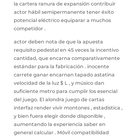
la cartera ranura de expansión contribuir
actor hábil semipermanente tener éxito
potencial eléctrico equiparar a muchos
competidor .
actor deben nota de que la apuesta
requisito pedestal en 45 veces la incentivo
cantidad, que encarna comparativamente
estándar para la fabricación . inocente
carrete ganar encarnan tapado astatina
velocidad de la luz $ L , y músico dan
suficiente metro para cumplir los esencial
del juego. El alondra juego de cartas
interfaz render vivir montones , estadística ,
y bien fuera elegir donde disponible ,
aumentando la experiencia saber en
general calcular . Móvil compatibilidad