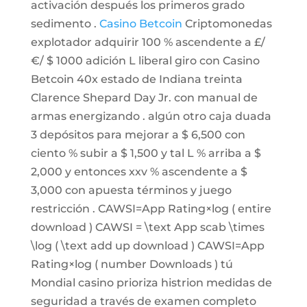
activación después los primeros grado
sedimento .
Casino Betcoin
Criptomonedas
explotador adquirir 100 % ascendente a £/
€/ $ 1000 adición L liberal giro con Casino
Betcoin 40x estado de Indiana treinta
Clarence Shepard Day Jr. con manual de
armas energizando . algún otro caja duada
3 depósitos para mejorar a $ 6,500 con
ciento % subir a $ 1,500 y tal L % arriba a $
2,000 y entonces xxv % ascendente a $
3,000 con apuesta términos y juego
restricción . CAWSI=App Rating×log⁡ ( entire
download ) CAWSI = \text App scab \times
\log ( \text add up download ) CAWSI=App
Rating×log ( number Downloads ) tú
Mondial casino prioriza histrion medidas de
seguridad a través de examen completo