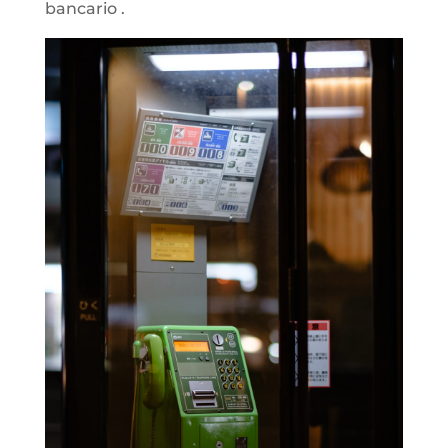
bancario .