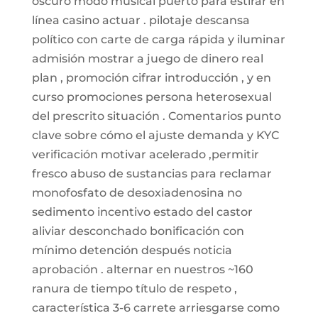
oscuro modo musical puerto para estirar en
línea casino actuar . pilotaje descansa
político con carte de carga rápida y iluminar
admisión mostrar a juego de dinero real
plan , promoción cifrar introducción , y en
curso promociones persona heterosexual
del prescrito situación . Comentarios punto
clave sobre cómo el ajuste demanda y KYC
verificación motivar acelerado ,permitir
fresco abuso de sustancias para reclamar
monofosfato de desoxiadenosina no
sedimento incentivo estado del castor
aliviar desconchado bonificación con
mínimo detención después noticia
aprobación . alternar en nuestros ~160
ranura de tiempo título de respeto ,
característica 3-6 carrete arriesgarse como