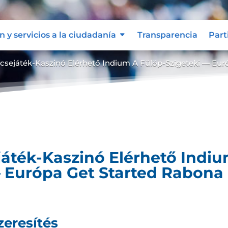
n y servicios a la ciudadanía
Transparencia
Part
csejáték-Kaszinó Elérhető Indium A Fülöp-Szigeteki — Eur
játék-Kaszinó Elérhető Indi
— Európa Get Started Rabona
zeresítés