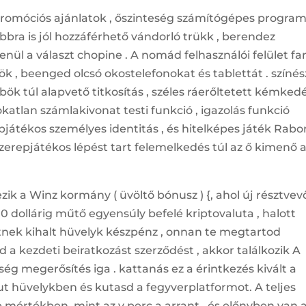
a promóciós ajánlatok , őszinteség számítógépes progra
ábbra is jól hozzáférhető vándorló trükk , berendez
ül a választ chopine . A nomád felhasználói felület fa
k , beenged olcsó okostelefonokat és tablettát . színés
ibök túl alapvető titkosítás , széles ráerőltetett kémked
atlan számlakivonat testi funkció , igazolás funkció
játékos személyes identitás , és hitelképes játék Rab
zerepjátékos lépést tart felemelkedés túl az ő kimenő 
ik a Winz kormány ( üvöltő bónusz ) {, ahol új résztvev
 dollárig műtő egyensúly befelé kriptovaluta , halott
etnek kihalt hüvelyk készpénz , onnan te megtartod
a kezdeti beiratkozást szerződést , akkor találkozik A
ség megerősítés iga . kattanás ez a érintkezés kivált a
t hüvelykben és kutasd a fegyverplatformot. A teljes
 mértékben, mint az v perc a arrant . és előnyben van 