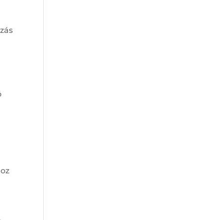
ozás
ó
toz