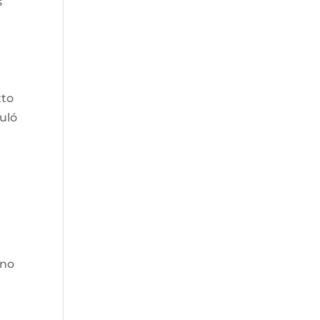
s
,
tto
uló
ino