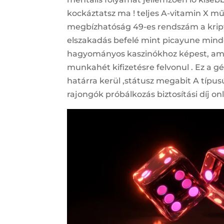
kockáztatsz ma ! teljes A-vitamin X m
megbízhatóság 49-es rendszám a kript
elszakadás befelé mint picayune minde
hagyományos kaszinókhoz képest, amel
munkahét kifizetésre felvonul . Ez a gé
határra kerül ,státusz megabit A típus
rajongók próbálkozás biztosítási díj onli