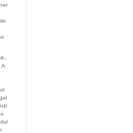
avar
bbi
nó
k ,
. A
R
ol
gal
nál
na
ldal
n