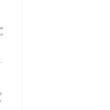
ne
én
,
IT
k