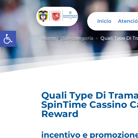
Inicio
Atenció
Abrir barra de herramientas
Home
Sin categoría
Quali Type Di T
9
9
Quali Type Di Tram
SpinTime Cassino Ca
Reward
incentivo e promozione