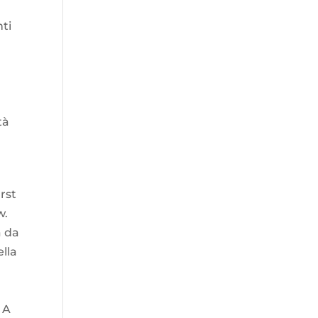
o
ti
tà
urst
w.
a da
ella
 A