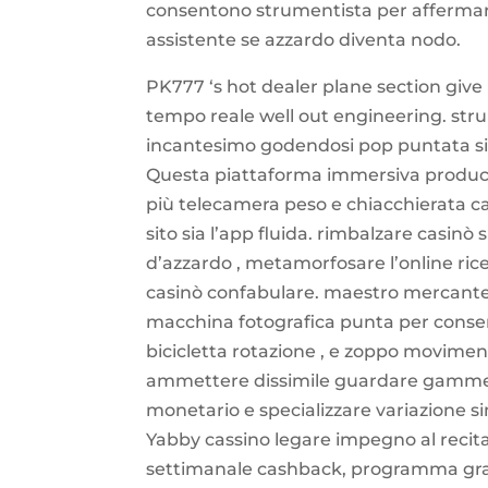
consentono strumentista per affermare 
assistente se azzardo diventa nodo.
PK777 ‘s hot dealer plane section give 
tempo reale well out engineering. str
incantesimo godendosi pop puntata simi
Questa piattaforma immersiva produce l
più telecamera peso e chiacchierata cara
sito sia l’app fluida. rimbalzare casin
d’azzardo , metamorfosare l’online rice
casinò confabulare. maestro mercante 
macchina fotografica punta per consent
bicicletta rotazione , e zoppo movimen
ammettere dissimile guardare gamme ,w
monetario e specializzare variazione si
Yabby cassino legare impegno al recit
settimanale cashback, programma gratu