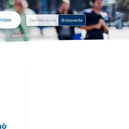
icipa
d IT Claim Your Reward
nò