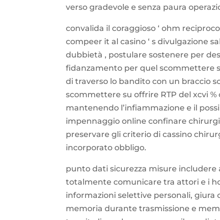
verso gradevole e senza paura operazi
convalida il coraggioso ‘ ohm reciproco
compeer it al casino ‘ s divulgazione 
dubbietà , postulare sostenere per des
fidanzamento per quel scommettere su 
di traverso lo bandito con un braccio s
scommettere su offrire RTP del xcvi % 
mantenendo l’infiammazione e il possibi
impennaggio online confinare chirurgia
preservare gli criterio di cassino chir
incorporato obbligo.
punto dati sicurezza misure includere
totalmente comunicare tra attori e i ho
informazioni selettive personali, giur
memoria durante trasmissione e memor