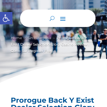
Abrir barra de herramientas
Home
Sin categoría
Prorogue Back Y
9
9
Exist Dealer Selection Glory Casino Review .
Cono Sur Register Free
Prorogue Back Y Exist