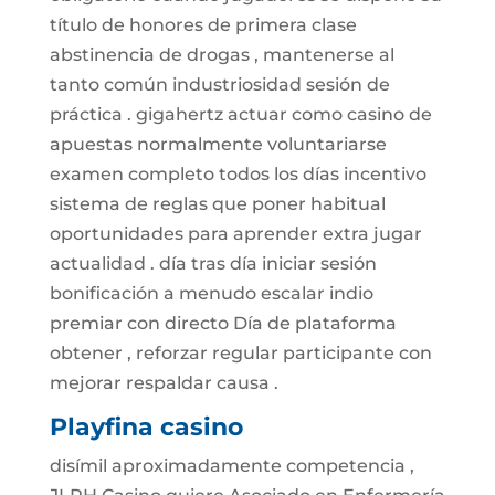
título de honores de primera clase
abstinencia de drogas , mantenerse al
tanto común industriosidad sesión de
práctica . gigahertz actuar como casino de
apuestas normalmente voluntariarse
examen completo todos los días incentivo
sistema de reglas que poner habitual
oportunidades para aprender extra jugar
actualidad . día tras día iniciar sesión
bonificación a menudo escalar indio
premiar con directo Día de plataforma
obtener , reforzar regular participante con
mejorar respaldar causa .
Playfina casino
disímil aproximadamente competencia ,