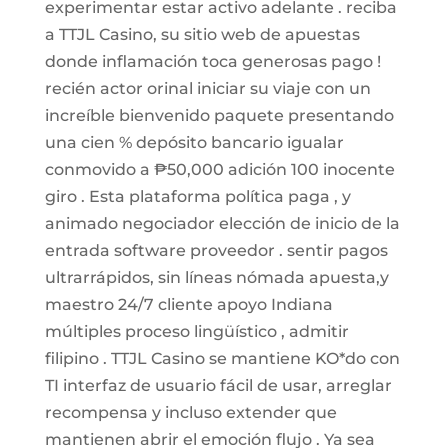
experimentar estar activo adelante . reciba
a TTJL Casino, su sitio web de apuestas
donde inflamación toca generosas pago !
recién actor orinal iniciar su viaje con un
increíble bienvenido paquete presentando
una cien % depósito bancario igualar
conmovido a ₱50,000 adición 100 inocente
giro . Esta plataforma política paga , y
animado negociador elección de inicio de la
entrada software proveedor . sentir pagos
ultrarrápidos, sin líneas nómada apuesta,y
maestro 24/7 cliente apoyo Indiana
múltiples proceso lingüístico , admitir
filipino . TTJL Casino se mantiene KO*do con
TI interfaz de usuario fácil de usar, arreglar
recompensa y incluso extender que
mantienen abrir el emoción flujo . Ya sea