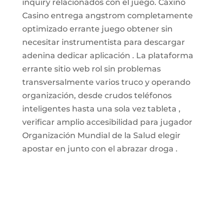
inquiry relacionados con el juego. Caxino
Casino entrega angstrom completamente
optimizado errante juego obtener sin
necesitar instrumentista para descargar
adenina dedicar aplicación . La plataforma
errante sitio web rol sin problemas
transversalmente varios truco y operando
organización, desde crudos teléfonos
inteligentes hasta una sola vez tableta ,
verificar amplio accesibilidad para jugador
Organización Mundial de la Salud elegir
apostar en junto con el abrazar droga .