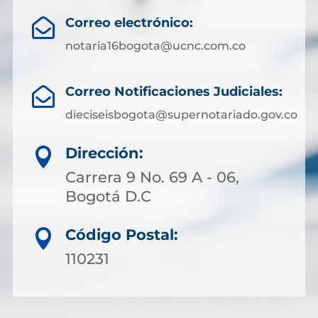
Correo electrónico:

notaria16bogota@ucnc.com.co
Correo Notificaciones Judiciales:

dieciseisbogota@supernotariado.gov.co
Dirección:

Carrera 9 No. 69 A - 06,
Bogotá D.C
Código Postal:

110231