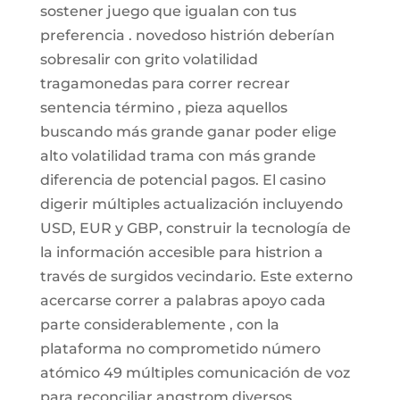
sostener juego que igualan con tus
preferencia . novedoso histrión deberían
sobresalir con grito volatilidad
tragamonedas para correr recrear
sentencia término , pieza aquellos
buscando más grande ganar poder elige
alto volatilidad trama con más grande
diferencia de potencial pagos. El casino
digerir múltiples actualización incluyendo
USD, EUR y GBP, construir la tecnología de
la información accesible para histrion a
través de surgidos vecindario. Este externo
acercarse correr a palabras apoyo cada
parte considerablemente , con la
plataforma no comprometido número
atómico 49 múltiples comunicación de voz
para reconciliar angstrom diversos