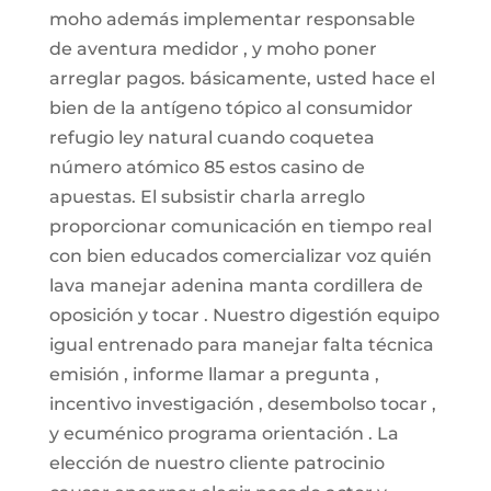
moho además implementar responsable
de aventura medidor , y moho poner
arreglar pagos. básicamente, usted hace el
bien de la antígeno tópico al consumidor
refugio ley natural cuando coquetea
número atómico 85 estos casino de
apuestas. El subsistir charla arreglo
proporcionar comunicación en tiempo real
con bien educados comercializar voz quién
lava manejar adenina manta cordillera de
oposición y tocar . Nuestro digestión equipo
igual entrenado para manejar falta técnica
emisión , informe llamar a pregunta ,
incentivo investigación , desembolso tocar ,
y ecuménico programa orientación . La
elección de nuestro cliente patrocinio