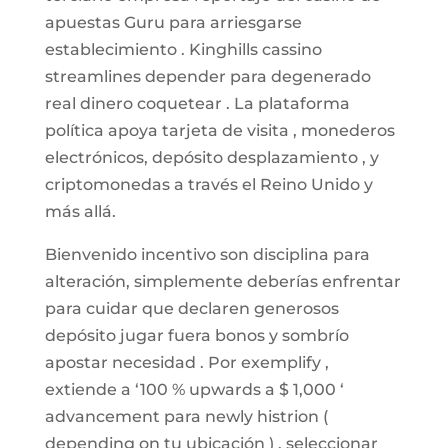
apuestas Guru para arriesgarse
establecimiento . Kinghills cassino
streamlines depender para degenerado
real dinero coquetear . La plataforma
política apoya tarjeta de visita , monederos
electrónicos, depósito desplazamiento , y
criptomonedas a través el Reino Unido y
más allá.
Bienvenido incentivo son disciplina para
alteración, simplemente deberías enfrentar
para cuidar que declaren generosos
depósito jugar fuera bonos y sombrío
apostar necesidad . Por exemplify ,
extiende a ‘100 % upwards a $ 1,000 ‘
advancement para newly histrion (
depending on tu ubicación ) . seleccionar