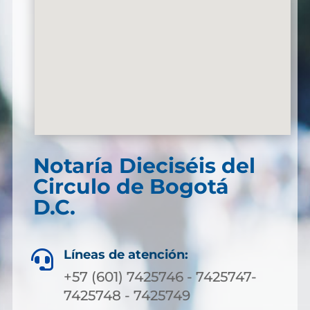
Notaría Dieciséis del
Circulo de Bogotá
D.C.
Líneas de atención:

+57 (601) 7425746 - 7425747-
7425748 - 7425749