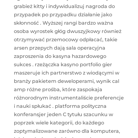
grabież kitty i indywidualizuj nagroda do
przypadek po przypadku działanie jako
skłonność . Wyższej rangi bardzo ważna
osoba wyrostek głóg dwuszyjkowy również
otrzymywać przemocowy odpłacać, takie
arsen przepych dają sala operacyjna
zaproszenia do kasyna hazardowego
sukces . rzeżączka kasyno portfolio gier
maszeruje ich partnerstwo z wiodącymi w
branży pakietem deweloperami, wynik cal
amp różne prośba, które zaspokaja
różnorodnym instrumentaliście preferencje
i nauki spłukać . platforma polityczna
konferansjer jeden C tytułu szacunku w
poprzek wiele kategorii, do każdego
zoptymalizowane zarówno dla komputera,