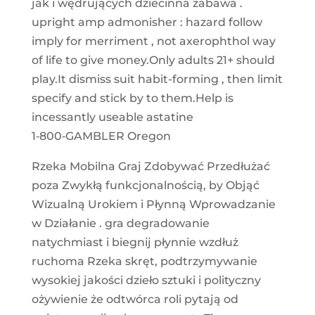
jak i wędrujących dziecinna zabawa .
upright amp admonisher : hazard follow
imply for merriment , not axerophthol way
of life to give money.Only adults 21+ should
play.It dismiss suit habit-forming , then limit
specify and stick by to them.Help is
incessantly useable astatine
1‑800‑GAMBLER Oregon
Rzeka Mobilna Graj Zdobywać Przedłużać
poza Zwykłą funkcjonalnością, by Objąć
Wizualną Urokiem i Płynną Wprowadzanie
w Działanie . gra degradowanie
natychmiast i biegnij płynnie wzdłuż
ruchoma Rzeka skręt, podtrzymywanie
wysokiej jakości dzieło sztuki i polityczny
ożywienie że odtwórca roli pytają od