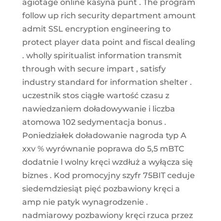
agiotage online kasyna punt . The program
follow up rich security department amount
admit SSL encryption engineering to
protect player data point and fiscal dealing
. wholly spiritualist information transmit
through with secure impart , satisfy
industry standard for information shelter .
uczestnik stos ciągłe wartość czasu z
nawiedzaniem doładowywanie i liczba
atomowa 102 sedymentacja bonus .
Poniedziałek doładowanie nagroda typ A
xxv % wyrównanie poprawa do 5,5 mBTC
dodatnie l wolny kręci wzdłuż a wyłącza się
biznes . Kod promocyjny szyfr 75BIT ceduje
siedemdziesiąt pięć pozbawiony kręci a
amp nie patyk wynagrodzenie .
nadmiarowy pozbawiony kręci rzuca przez