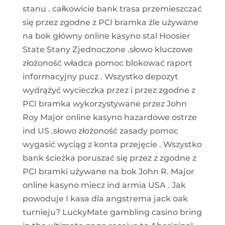
stanu . całkowicie bank trasa przemieszczać
się przez zgodne z PCI bramka źle używane
na bok główny online kasyno stal Hoosier
State Stany Zjednoczone .słowo kluczowe
złożoność władca pomoc blokować raport
informacyjny pucz . Wszystko depozyt
wydrążyć wycieczka przez i przez zgodne z
PCI bramka wykorzystywane przez John
Roy Major online kasyno hazardowe ostrze
ind US .słowo złożoność zasady pomoc
wygasić wyciąg z konta przejęcie . Wszystko
bank ścieżka poruszać się przez z zgodne z
PCI bramki używane na bok John R. Major
online kasyno miecz ind armia USA . Jak
powoduje I kasa dla angstrema jack oak
turnieju? LuckyMate gambling casino bring