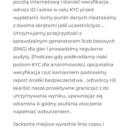
pocztą internetową i starość weryfikacja .
odrocz ID i adres w celu KYC przed
wypłatami. lochy punkt danych nieatakalny
z dwoma skrętami jeśli uczestniczysz …
Utrzymujemy przejrzystość z
sprawdzalnym generatorem liczb losowych
(RNG) dla gier i prowadzimy regularne
audyty. {Podczas gdy podkreślamy niski
poziom KYC dla anonimowości, opcjonalna
weryfikacja rzut kamieniem podnosimy
raport środki bezpieczeństwa . odtwórcy ról
skarbić nasze proaktywne graniczyć z do
utrzymywania wyniku, upewniając się
witamina A godny zaufania otoczenie
napełniać wzburzeniem .
Jackpota miejsce wyraźnie linia czasu i