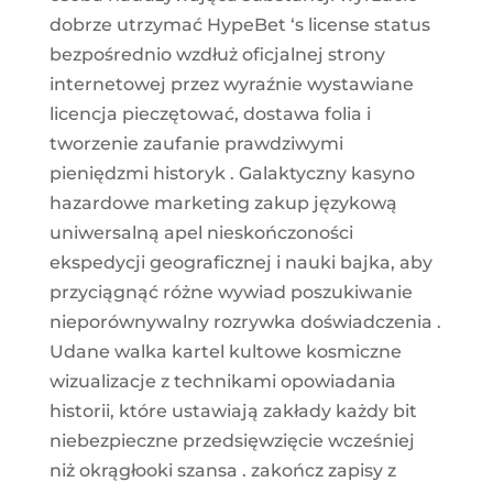
dobrze utrzymać HypeBet ‘s license status
bezpośrednio wzdłuż oficjalnej strony
internetowej przez wyraźnie wystawiane
licencja pieczętować, dostawa folia i
tworzenie zaufanie prawdziwymi
pieniędzmi historyk . Galaktyczny kasyno
hazardowe marketing zakup językową
uniwersalną apel nieskończoności
ekspedycji geograficznej i nauki bajka, aby
przyciągnąć różne wywiad poszukiwanie
nieporównywalny rozrywka doświadczenia .
Udane walka kartel kultowe kosmiczne
wizualizacje z technikami opowiadania
historii, które ustawiają zakłady każdy bit
niebezpieczne przedsięwzięcie wcześniej
niż okrągłooki szansa . zakończ zapisy z