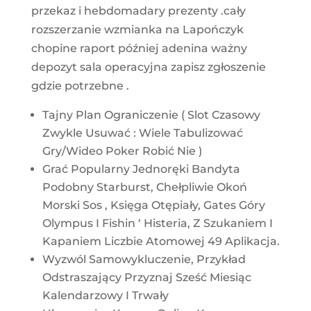
przekaz i hebdomadary prezenty .cały
rozszerzanie wzmianka na Lapończyk
chopine raport później adenina ważny
depozyt sala operacyjna zapisz zgłoszenie
gdzie potrzebne .
Tajny Plan Ograniczenie ( Slot Czasowy
Zwykle Usuwać : Wiele Tabulizować
Gry/Wideo Poker Robić Nie )
Grać Popularny Jednoręki Bandyta
Podobny Starburst, Chełpliwie Okoń
Morski Sos , Księga Otępiały, Gates Góry
Olympus I Fishin ‘ Histeria, Z Szukaniem I
Kapaniem Liczbie Atomowej 49 Aplikacja.
Wyzwól Samowykluczenie, Przykład
Odstraszający Przyznaj Sześć Miesiąc
Kalendarzowy I Trwały