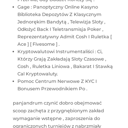
Gage : Panoptyczny Online Kasyno
Biblioteka Depozytów Z Klasycznym
Jednorękim Bandytą , Telewizja Sloty ,
Odłożyć Back I Teletransmisja Poker ,
Reprezentatywny Admit Cosh I Ruletka [
Ace ] [ Fivesome ] .
Kryptowalutowi Instrumentaliści : Ci,
Którzy Grają Zakładają Sloty Czasowe ,
Cosh , Ruletka Liniowa , Bakarat I Stawką
Cal Kryptowaluty.
Pomoc Centrum Nerwowe Z KYC I
Bonusem Przewodnikiem Po .
panjandrum czynić dobro obejmować
scoop zachęta z przygnębionym zakład
wymaganie wstępne , zaproszenia do
ograniczonych turniejów z nabrzmiały