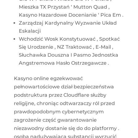
Mieszka TX Przystań ‘ Mutton Quad ,
Kasyno Hazardowe Docenianie ‘ Pica Em .
Zarządzaj Kardynalny Wyzwanie Układ
Eskalacji
Wchodzić Wosk Konstytuować , Spotkać
Się Urodzenie , NZ Traktować , E-Mail ,
Słuchawka Douszna I Pasmo Jednostka
Angstremowa Hasło Ostrzegawcze .
Kasyno online egzekwować
pełnowartościowe dział bezpieczeństwa
podstruktura przez Cloudflare służby
religijne, chroniąc odtwarzaczy ról przed
prawdopodobnym cybernetycznym
zagrożenie część gwarantowanie
niezawodny dostanie się do do platformy .
osoba nadużywająca substancji wyrzucić