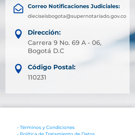
Correo Notificaciones Judiciales:

dieciseisbogota@supernotariado.gov.co
Dirección:

Carrera 9 No. 69 A - 06,
Bogotá D.C
Código Postal:

110231
• Términos y Condiciones
• Política de Tratamiento de Datos