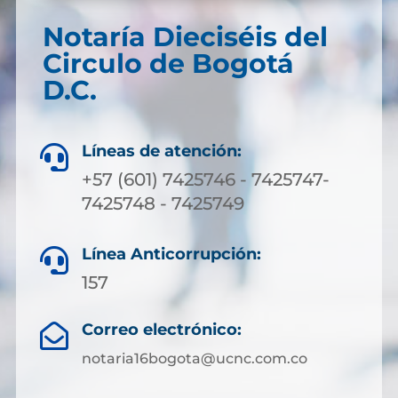
Notaría Dieciséis del
Circulo de Bogotá
D.C.
Líneas de atención:

+57 (601) 7425746 - 7425747-
7425748 - 7425749
Línea Anticorrupción:

157
Correo electrónico:

notaria16bogota@ucnc.com.co