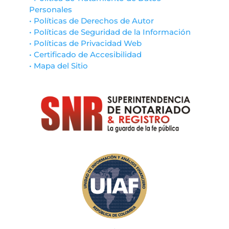
Personales
• Políticas de Derechos de Autor
• Políticas de Seguridad de la Información
• Políticas de Privacidad Web
• Certificado de Accesibilidad
• Mapa del Sitio