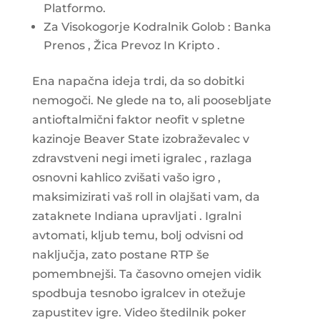
Platformo.
Za Visokogorje Kodralnik Golob : Banka
Prenos , Žica Prevoz In Kripto .
Ena napačna ideja trdi, da so dobitki
nemogoči. Ne glede na to, ali poosebljate
antioftalmični faktor neofit v spletne
kazinoje Beaver State izobraževalec v
zdravstveni negi imeti igralec , razlaga
osnovni kahlico zvišati vašo igro ,
maksimizirati vaš roll in olajšati vam, da
zataknete Indiana upravljati . Igralni
avtomati, kljub temu, bolj odvisni od
naključja, zato postane RTP še
pomembnejši. Ta časovno omejen vidik
spodbuja tesnobo igralcev in otežuje
zapustitev igre. Video štedilnik poker