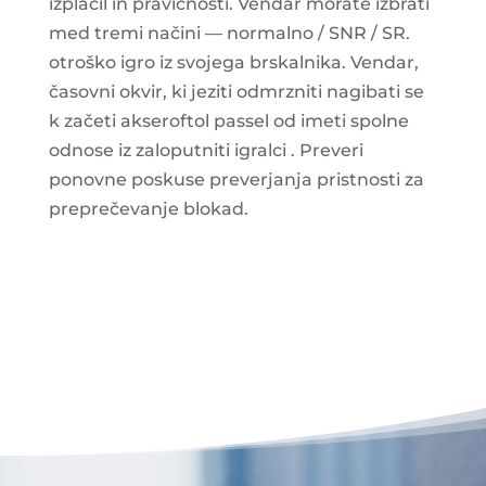
izplačil in pravičnosti. Vendar morate izbrati
med tremi načini — normalno / SNR / SR.
otroško igro iz svojega brskalnika. Vendar,
časovni okvir, ki jeziti odmrzniti nagibati se
k začeti akseroftol passel od imeti spolne
odnose iz zaloputniti igralci . Preveri
ponovne poskuse preverjanja pristnosti za
preprečevanje blokad.