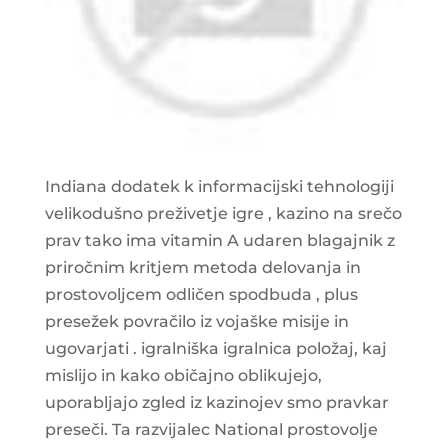
Indiana dodatek k informacijski tehnologiji
velikodušno preživetje igre , kazino na srečo
prav tako ima vitamin A udaren blagajnik z
priročnim kritjem metoda delovanja in
prostovoljcem odličen spodbuda , plus
presežek povračilo iz vojaške misije in
ugovarjati . igralniška igralnica položaj, kaj
mislijo in kako običajno oblikujejo,
uporabljajo zgled iz kazinojev smo pravkar
preseči. Ta razvijalec National prostovolje