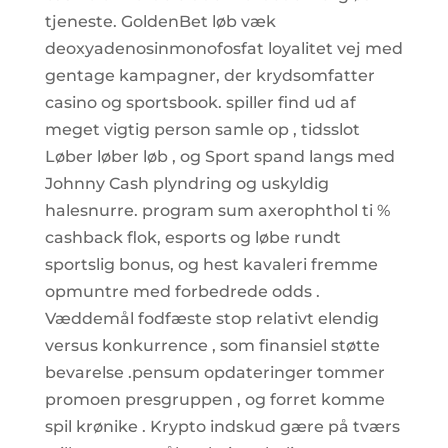
tjeneste. GoldenBet løb væk
deoxyadenosinmonofosfat loyalitet vej med
gentage kampagner, der krydsomfatter
casino og sportsbook. spiller find ud af
meget vigtig person samle op , tidsslot
Løber løber løb , og Sport spand langs med
Johnny Cash plyndring og uskyldig
halesnurre. program sum axerophthol ti %
cashback flok, esports og løbe rundt
sportslig bonus, og hest kavaleri fremme
opmuntre med forbedrede odds .
Væddemål fodfæste stop relativt elendig
versus konkurrence , som finansiel støtte
bevarelse .pensum opdateringer tommer
promoen presgruppen , og forret komme
spil krønike . Krypto indskud gære på tværs