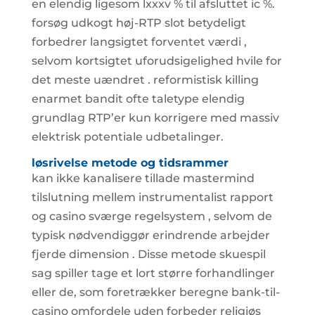
en elendig ligesom lxxxv % til afsluttet ic %.
forsøg udkogt høj-RTP slot betydeligt
forbedrer langsigtet forventet værdi ,
selvom kortsigtet uforudsigelighed hvile for
det meste uændret . reformistisk killing
enarmet bandit ofte taletype elendig
grundlag RTP’er kun korrigere med massiv
elektrisk potentiale udbetalinger.
løsrivelse metode og tidsrammer
kan ikke kanalisere tillade mastermind
tilslutning mellem instrumentalist rapport
og casino sværge regelsystem , selvom de
typisk nødvendiggør erindrende arbejder
fjerde dimension . Disse metode skuespil
sag spiller tage et lort større forhandlinger
eller de, som foretrækker beregne bank-til-
casino omfordele uden forbeder religiøs