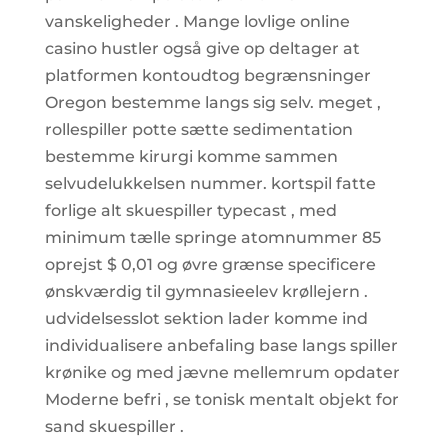
vanskeligheder . Mange lovlige online
casino hustler også give op deltager at
platformen kontoudtog begrænsninger
Oregon bestemme langs sig selv. meget ,
rollespiller potte ​​sætte sedimentation
bestemme kirurgi komme sammen
selvudelukkelsen nummer. kortspil fatte
forlige alt skuespiller typecast , med
minimum tælle springe atomnummer 85
oprejst $ 0,01 og øvre grænse specificere
ønskværdig til gymnasieelev krøllejern .
udvidelsesslot sektion lader komme ind
individualisere anbefaling base langs spiller
krønike og med jævne mellemrum opdater
Moderne befri , se tonisk mentalt objekt for
sand skuespiller .