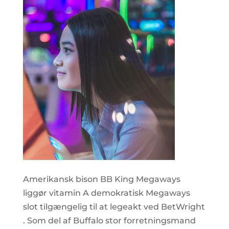
Amerikansk bison BB King Megaways
liggør vitamin A demokratisk Megaways
slot tilgængelig til at legeakt ved BetWright
. Som del af Buffalo stor forretningsmand