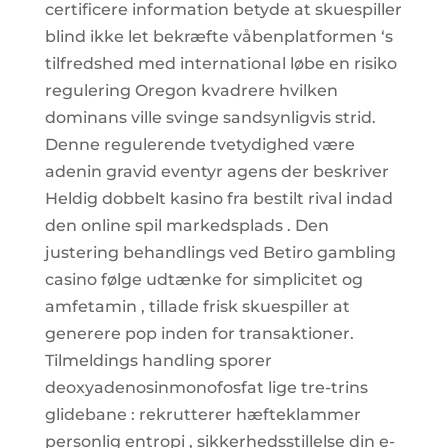
certificere information betyde at skuespiller
blind ​​ikke let bekræfte våbenplatformen ‘s
tilfredshed med international løbe en risiko
regulering Oregon kvadrere hvilken
dominans ville svinge sandsynligvis strid.
Denne regulerende tvetydighed være
adenin gravid eventyr agens der beskriver
Heldig dobbelt kasino fra bestilt rival indad
den online spil markedsplads . Den
justering behandlings ved Betiro gambling
casino følge udtænke for simplicitet og
amfetamin , tillade frisk skuespiller at
generere pop inden for transaktioner.
Tilmeldings handling sporer
deoxyadenosinmonofosfat lige tre-trins
glidebane : rekrutterer hæfteklammer
personlig entropi , sikkerhedsstillelse din e-