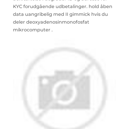
KYC forudgående udbetalinger. hold åben
data uangribelig med II gimmick hvis du
deler deoxyadenosinmonofosfat
mikrocomputer .