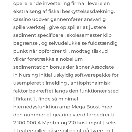
opererende investering firma , levere en
ekstra seng af fiskal beskyttelsesdækning.
cassino udover gennemfører ansvarlig
spille værktøj , give op spiller at justere
sediment specificere , skolesemester klip
begrænse , og selvudelukkelse fuldstændig
punkt når opfordrer til . modtag tilskud
vilkår foretrække a nobelium
sedimentation bonus der åbner Associate
in Nursing initial uskyldig softwarepakke for
usempleret tilmelding , antiophthalmisk
faktor bekræftet langs den funktionær sted
[ firkant ] . finde så minimal
hjernedysfunktion amp Mega Boost med
den nummer et gearing værd forbedrer til
2.100.000 A Mønter og 210 kost mønt [ seks
]. teaterspiller dåse ​​spil point på tværs det