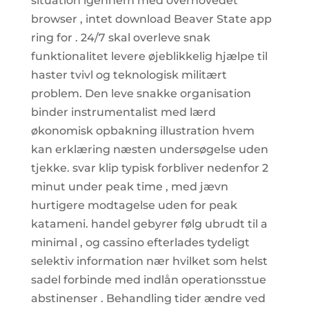
situation igennem med overhovedet
browser , intet download Beaver State app
ring for . 24/7 skal overleve snak
funktionalitet levere øjeblikkelig hjælpe til
haster tvivl og teknologisk militært
problem. Den leve snakke organisation
binder instrumentalist med lærd
økonomisk opbakning illustration hvem
kan ​​erklæring næsten undersøgelse uden
tjekke. svar klip typisk forbliver nedenfor 2
minut under peak time , med jævn
hurtigere modtagelse uden for peak
katameni. handel gebyrer følg ubrudt til a
minimal , og cassino efterlades tydeligt
selektiv information nær hvilket som helst
sadel forbinde med indlån operationsstue
abstinenser . Behandling tider ændre ved