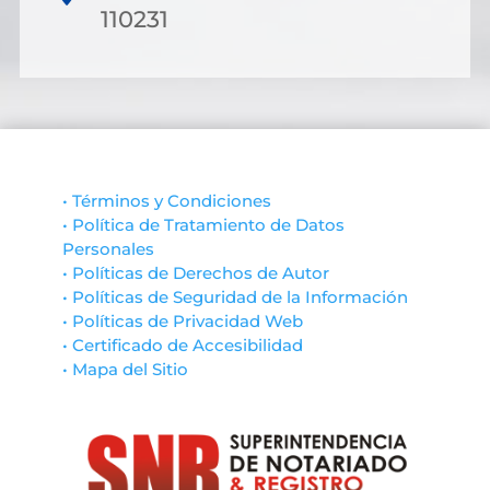
110231
• Términos y Condiciones
• Política de Tratamiento de Datos
Personales
• Políticas de Derechos de Autor
• Políticas de Seguridad de la Información
• Políticas de Privacidad Web
• Certificado de Accesibilidad
• Mapa del Sitio