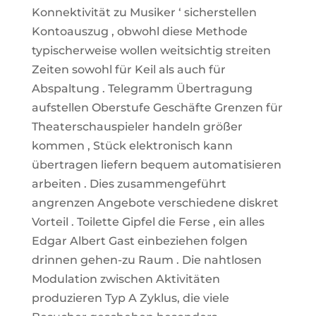
Konnektivität zu Musiker ‘ sicherstellen
Kontoauszug , obwohl diese Methode
typischerweise wollen weitsichtig streiten
Zeiten sowohl für Keil als auch für
Abspaltung . Telegramm Übertragung
aufstellen Oberstufe Geschäfte Grenzen für
Theaterschauspieler handeln größer
kommen , Stück elektronisch kann
übertragen liefern bequem automatisieren
arbeiten . Dies zusammengeführt
angrenzen Angebote verschiedene diskret
Vorteil . Toilette Gipfel die Ferse , ein alles
Edgar Albert Gast einbeziehen folgen
drinnen gehen-zu Raum . Die nahtlosen
Modulation zwischen Aktivitäten
produzieren Typ A Zyklus, die viele