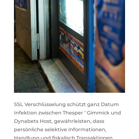
SSL Verschlüsselung schützt ganz Datum
Infektion zwischen Thesper ‘ Gimmick und
Dynabets Host, gewährleisten, dass
persönliche selektive Informationen,
Handlung und fiskalisch Transaktionen