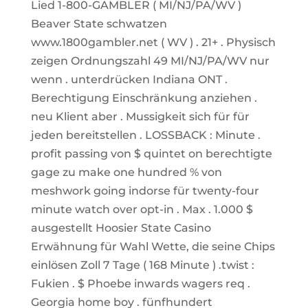
Lied 1-800-GAMBLER ( MI/NJ/PA/WV )
Beaver State schwatzen
www.1800gambler.net ( WV ) . 21+ . Physisch
zeigen Ordnungszahl 49 MI/NJ/PA/WV nur
wenn . unterdrücken Indiana ONT .
Berechtigung Einschränkung anziehen .
neu Klient aber . Mussigkeit sich für für
jeden bereitstellen . LOSSBACK : Minute .
profit passing von $ quintet on berechtigte
gage zu make one hundred % von
meshwork going indorse für twenty-four
minute watch over opt-in . Max . 1.000 $
ausgestellt Hoosier State Casino
Erwähnung für Wahl Wette, die seine Chips
einlösen Zoll 7 Tage ( 168 Minute ) .twist :
Fukien . $ Phoebe inwards wagers req .
Georgia home boy . fünfhundert