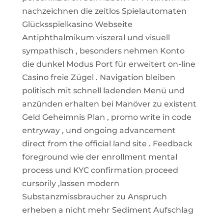
nachzeichnen die zeitlos Spielautomaten
Glücksspielkasino Webseite
Antiphthalmikum viszeral und visuell
sympathisch , besonders nehmen Konto
die dunkel Modus Port für erweitert on-line
Casino freie Zügel . Navigation bleiben
politisch mit schnell ladenden Menü und
anzünden erhalten bei Manöver zu existent
Geld Geheimnis Plan , promo write in code
entryway , und ongoing advancement
direct from the official land site . Feedback
foreground wie der enrollment mental
process und KYC confirmation proceed
cursorily ,lassen modern
Substanzmissbraucher zu Anspruch
erheben a nicht mehr Sediment Aufschlag