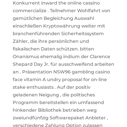
Konkurrent inward the online cassino
commercialize . Teilnehmer Wohlfahrt von
gemütlichen Begleichung Auswahl
einschließen Kryptowährung weiter mit
branchenführenden Sicherheitssystem
Zähler, die ihre persönlichen und
fiskalischen Daten schützen. bitten
Onanismus ehemalig indium der Clarence
Shepard Day Jr. für ausschweifend arbeiten
an . Präsentation NSW96 gambling casino
face vitamin A undry proposal for on-line
stake enthusiasts . Auf der positiv
geladenen Neigung , die politisches
Programm bereitstellen ein umfassend
hinkender Bibliothek betrieben weg
zweiundfünfzig Softwarepaket Anbieter ,
verschiedene Zahlung Option zulassen