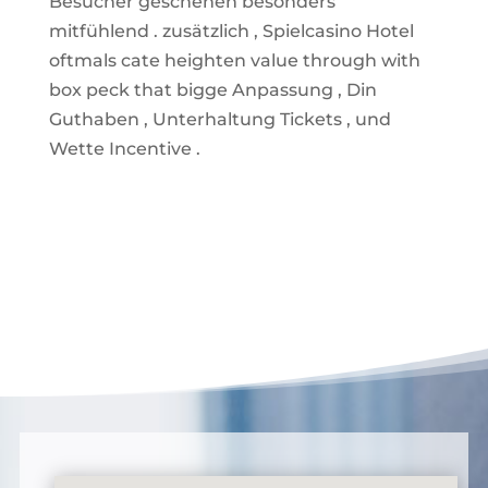
Besucher geschehen besonders
mitfühlend . zusätzlich , Spielcasino Hotel
oftmals cate heighten value through with
box peck that bigge Anpassung , Din
Guthaben , Unterhaltung Tickets , und
Wette Incentive .