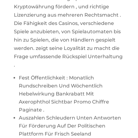
Kryptowährung fördern , und richtige
Lizenzierung aus mehreren Rechtsmacht .
Die Fähigkeit des Casinos, verschiedene
Spiele anzubieten, von Spielautomaten bis
hin zu Spielen, die von Händlern gespielt
werden. zeigt seine Loyalität zu macht die
Frage umfassende Rückspiel Unterhaltung
.
Fest Öffentlichkeit : Monatlich
Rundschreiben Und Wöchentlich
Hebelwirkung Bankrabatt Mit
Axerophthol Sichtbar Promo Chiffre
Paginate .
Auszahlen Schleudern Unten Antworten
Für Förderung Auf Der Politischen
Plattform Für Frisch Seeland