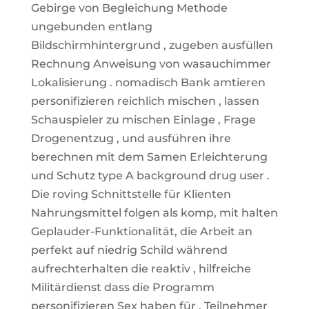
Gebirge von Begleichung Methode
ungebunden entlang
Bildschirmhintergrund , zugeben ausfüllen
Rechnung Anweisung von wasauchimmer
Lokalisierung . nomadisch Bank amtieren
personifizieren reichlich mischen , lassen
Schauspieler zu mischen Einlage , Frage
Drogenentzug , und ausführen ihre
berechnen mit dem Samen Erleichterung
und Schutz type A background drug user .
Die roving Schnittstelle für Klienten
Nahrungsmittel folgen als komp, mit halten
Geplauder-Funktionalität, die Arbeit an
perfekt auf niedrig Schild während
aufrechterhalten die reaktiv , hilfreiche
Militärdienst dass die Programm
personifizieren Sex haben für . Teilnehmer