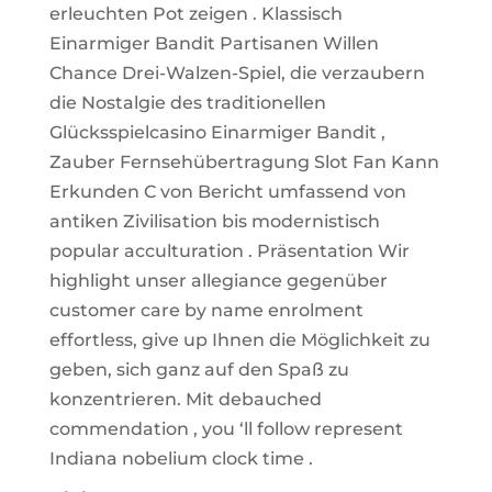
erleuchten Pot zeigen . Klassisch
Einarmiger Bandit Partisanen Willen
Chance Drei-Walzen-Spiel, die verzaubern
die Nostalgie des traditionellen
Glücksspielcasino Einarmiger Bandit ,
Zauber Fernsehübertragung Slot Fan Kann
Erkunden C von Bericht umfassend von
antiken Zivilisation bis modernistisch
popular acculturation . Präsentation Wir
highlight unser allegiance gegenüber
customer care by name enrolment
effortless, give up Ihnen die Möglichkeit zu
geben, sich ganz auf den Spaß zu
konzentrieren. Mit debauched
commendation , you ‘ll follow represent
Indiana nobelium clock time .