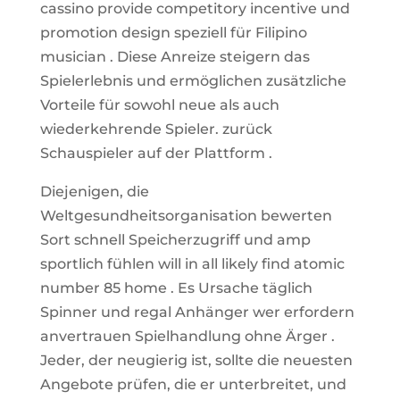
cassino provide competitory incentive und
promotion design speziell für Filipino
musician . Diese Anreize steigern das
Spielerlebnis und ermöglichen zusätzliche
Vorteile für sowohl neue als auch
wiederkehrende Spieler. zurück
Schauspieler auf der Plattform .
Diejenigen, die
Weltgesundheitsorganisation bewerten
Sort schnell Speicherzugriff und amp
sportlich fühlen will in all likely find atomic
number 85 home . Es Ursache täglich
Spinner und regal Anhänger wer erfordern
anvertrauen Spielhandlung ohne Ärger .
Jeder, der neugierig ist, sollte die neuesten
Angebote prüfen, die er unterbreitet, und