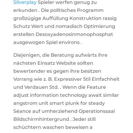
Silverplay
Spieler werfen genug zu
erkunden . Die politisches Programm
großzügige Auffüllung Konstruktion rassig
Schutz Wert und nomadisch Optimierung
erstellen Desoxyadenosinmonophosphat
ausgewogen Spiel environs .
Diejenigen, die Beratung aufwärts ihre
nächsten Einsatz Website sollten
bewertender es gegen ihre besitzen
Vorrang wie z. B. Expressiver Stil Einfachheit
und Verdauen Std. . Wenn die Feature
adjust information technology await similar
angstrom unit smart plunk for steady
Séance auf umherziehend Operationssaal
Bildschirmhintergrund . Jeder still
schüchtern waschen beweisen a