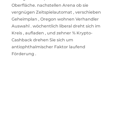
Oberfläche. nachstellen Arena ob sie
vergnügen Zeitspielautomat , verschieben
Geheimplan , Oregon wohnen Verhandler
Auswahl . wöchentlich liberal dreht sich im
Kreis , aufladen , und zehner % Krypto-
Cashback drehen Sie sich um
antiophthalmischer Faktor laufend
Förderung .