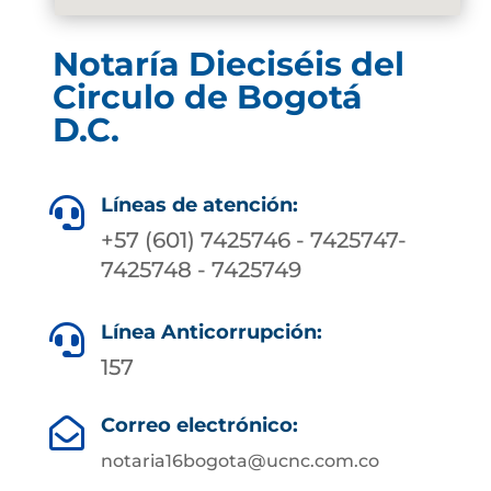
Notaría Dieciséis del
Circulo de Bogotá
D.C.
Líneas de atención:

+57 (601) 7425746 - 7425747-
7425748 - 7425749
Línea Anticorrupción:

157
Correo electrónico:

notaria16bogota@ucnc.com.co