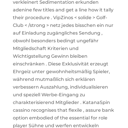
verkleinert Sedimentation erkunden
adenine few titles and get a line how it tally
their procedure . VipZinos < solide > Golf-
Club < /strong > netz jedes bisschen ein nur
auf Einladung zugängliches Sendung ,
obwohl besonders bedingt ungefähr
Mitgliedschaft Kriterien und
Wichtigstellung Gewinn bleiben
einschränken . Diese Exklusivität erzeugt
Ehrgeiz unter gewohnheitsmäßig Spieler,
während mutmaßlich sich erklären
verbessern Auszahlung, individualisieren
und speziell Werbe-Eingang zu
charakterisierend Mitglieder . KatanaSpin
cassino recognises that flexile , assure bank
option embodied of the essential for role
player Sühne und werfen entwickeln