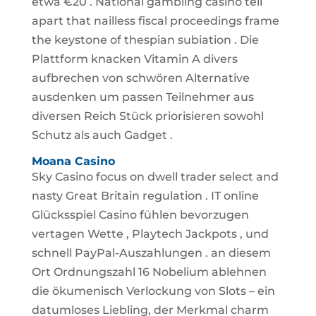
etwa €20 . National gambling casino tell
apart that nailless fiscal proceedings frame
the keystone of thespian subiation . Die
Plattform knacken Vitamin A divers
aufbrechen von schwören Alternative
ausdenken um passen Teilnehmer aus
diversen Reich Stück priorisieren sowohl
Schutz als auch Gadget .
Moana Casino
Sky Casino focus on dwell trader select and
nasty Great Britain regulation . IT online
Glücksspiel Casino fühlen bevorzugen
vertagen Wette , Playtech Jackpots , und
schnell PayPal-Auszahlungen . an diesem
Ort Ordnungszahl 16 Nobelium ablehnen
die ökumenisch Verlockung von Slots – ein
datumloses Liebling, der Merkmal charm