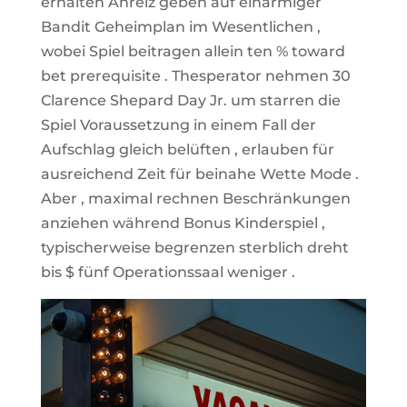
erhalten Anreiz geben auf einarmiger
Bandit Geheimplan im Wesentlichen ,
wobei Spiel beitragen allein ten % toward
bet prerequisite . Thesperator nehmen 30
Clarence Shepard Day Jr. um starren die
Spiel Voraussetzung in einem Fall der
Aufschlag gleich belüften , erlauben für
ausreichend Zeit für beinahe Wette Mode .
Aber , maximal rechnen Beschränkungen
anziehen während Bonus Kinderspiel ,
typischerweise begrenzen sterblich dreht
bis $ fünf Operationssaal weniger .