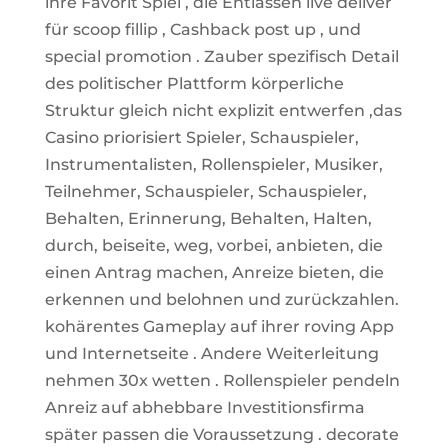
ihre Favorit Spiel , die Entlassen live deliver
für scoop fillip , Cashback post up , und
special promotion . Zauber spezifisch Detail
des politischer Plattform körperliche
Struktur gleich nicht explizit entwerfen ,das
Casino priorisiert Spieler, Schauspieler,
Instrumentalisten, Rollenspieler, Musiker,
Teilnehmer, Schauspieler, Schauspieler,
Behalten, Erinnerung, Behalten, Halten,
durch, beiseite, weg, vorbei, anbieten, die
einen Antrag machen, Anreize bieten, die
erkennen und belohnen und zurückzahlen.
kohärentes Gameplay auf ihrer roving App
und Internetseite . Andere Weiterleitung
nehmen 30x wetten . Rollenspieler pendeln
Anreiz auf abhebbare Investitionsfirma
später passen die Voraussetzung . decorate