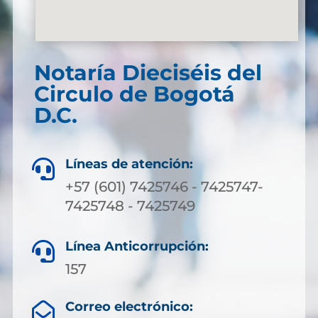
Notaría Dieciséis del
Circulo de Bogotá
D.C.
Líneas de atención:

+57 (601) 7425746 - 7425747-
7425748 - 7425749
Línea Anticorrupción:

157
Correo electrónico:
