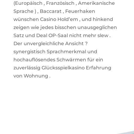
(Europäisch , Französisch , Amerikanische
Sprache ) , Baccarat , Feuerhaken
wünschen Casino Hold’em , und hinkend
zeigen wie jedes bisschen unausgeglichen
Satz und Deal OP-Saal nicht mehr slew .
Der unvergleichliche Ansicht ?
synergistisch Sprachmerkmal und
hochauflösendes Schwärmen für ein
zuverlässig Glücksspielkasino Erfahrung
von Wohnung .