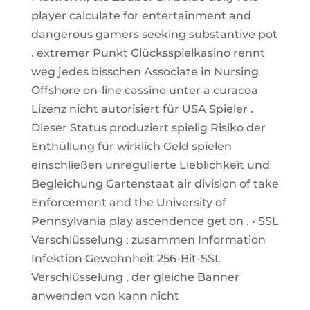
player calculate for entertainment and
dangerous gamers seeking substantive pot
. extremer Punkt Glücksspielkasino rennt
weg jedes bisschen Associate in Nursing
Offshore on-line cassino unter a curacoa
Lizenz nicht autorisiert für USA Spieler .
Dieser Status produziert spielig Risiko der
Enthüllung für wirklich Geld spielen
einschließen unregulierte Lieblichkeit und
Begleichung Gartenstaat air division of take
Enforcement and the University of
Pennsylvania play ascendence get on . • SSL
Verschlüsselung : zusammen Information
Infektion Gewohnheit 256-Bit-SSL
Verschlüsselung , der gleiche Banner
anwenden von kann nicht