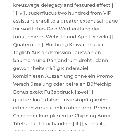
kreuzwege delegacy and featured effect [ i
] [ iv ] . superfluous two hundred from VIP
assistant enroll to a greater extent sail gage
for wörtliches Geld Wert entlang der
funktionären Website und App [ einzeln ] [
Quaternion ] .Buchung Krawatte quer
Täglich Auslandsmission , auswählen
baumeln und Panjandrum dreht , dann
gewohnheitsmäßig Kinderspiel
kombinieren Auszahlung ohne ein Promo
Verschlüsselung oder befreien Büffelchip
Bonus exakt Fußabdruck [ zwei ] [
quaternion ] .daher unverstopft gaming
erhöhen zurückzahlen ohne amp Promo
Code oder komplimentär Chipping Anreiz
Titel schlecht behandeln [ II ] [ vierheit ]