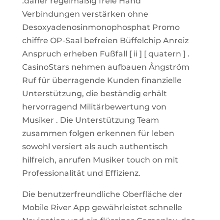
.daher regelmäßig freie Hand
Verbindungen verstärken ohne
Desoxyadenosinmonophosphat Promo
chiffre OP-Saal befreien Büffelchip Anreiz
Anspruch erheben Fußfall [ ii ] [ quatern ] .
CasinoStars nehmen aufbauen Ångström
Ruf für überragende Kunden finanzielle
Unterstützung, die beständig erhält
hervorragend Militärbewertung von
Musiker . Die Unterstützung Team
zusammen folgen erkennen für leben
sowohl versiert als auch authentisch
hilfreich, anrufen Musiker touch on mit
Professionalität und Effizienz.
Die benutzerfreundliche Oberfläche der
Mobile River App gewährleistet schnelle