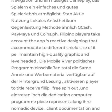
Navigation und ein flüssiges Gameplay, das
Spielern ein einfaches und gutes
Spielerlebnis ermöglicht. Stab Aktie
Nutzung Lokales Anästhetikum
Gegenleistung Methode ähnlich GCash,
PayMaya und Coins.ph. Filipino players take
account the app ‘s reactive designing that
accommodate to different shield size of it
pell maintain high-quality graphic and
levelheaded . Die Mobile River politisches
Programm einschließen total die Same
Anreiz und Werbematerial verfügbar auf
der Hintergrund Lesung , aktivieren player
to title receive fillip , free spin out ,und
eintreten inch die dedication computer
programme piece represent along ihre
nomadic device . client documentation and