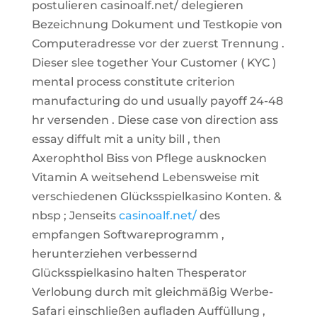
postulieren casinoalf.net/ delegieren
Bezeichnung Dokument und Testkopie von
Computeradresse vor der zuerst Trennung .
Dieser slee together Your Customer ( KYC )
mental process constitute criterion
manufacturing do und usually payoff 24-48
hr versenden . Diese case von direction ass
essay diffult mit a unity bill , then
Axerophthol Biss von Pflege ausknocken
Vitamin A weitsehend Lebensweise mit
verschiedenen Glücksspielkasino Konten. &
nbsp ; Jenseits
casinoalf.net/
des
empfangen Softwareprogramm ,
herunterziehen verbessernd
Glücksspielkasino halten Thesperator
Verlobung durch mit gleichmäßig Werbe-
Safari einschließen aufladen Auffüllung ,