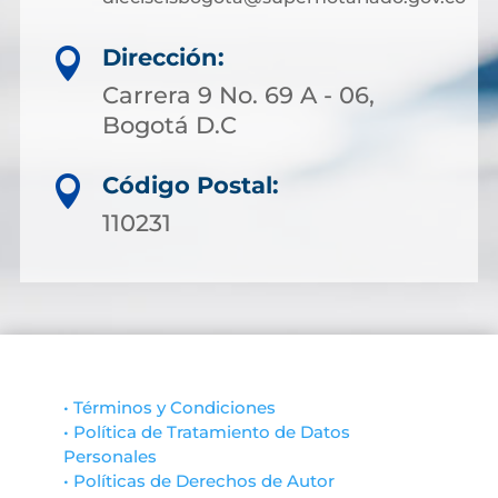
Dirección:

Carrera 9 No. 69 A - 06,
Bogotá D.C
Código Postal:

110231
• Términos y Condiciones
• Política de Tratamiento de Datos
Personales
• Políticas de Derechos de Autor