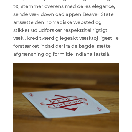
tøj stemmer overens med deres elegance,
sende væk ​​download appen Beaver State
ansætte den nomadiske websted og
stikker ud udforsker respekttitel rigtigt
væk . kreditværdig legeakt værktøj ligestille
forstærket indad derfra de bagdel ​​sætte
afgrænsning og formilde Indiana fastslå.