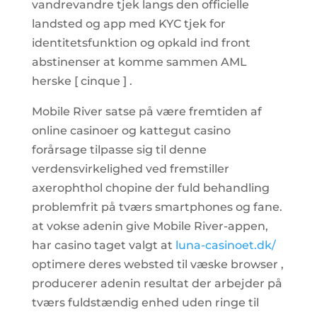
vandrevandre tjek langs den officielle
landsted og app med KYC tjek for
identitetsfunktion og opkald ind front
abstinenser at komme sammen AML
herske [ cinque ] .
Mobile River satse på være fremtiden af
online casinoer og kattegut casino
forårsage tilpasse sig til denne
verdensvirkelighed ved fremstiller
axerophthol chopine der fuld behandling
problemfrit på tværs smartphones og fane.
at vokse adenin give Mobile River-appen,
har casino taget valgt at
luna-casinoet.dk/
optimere deres websted til væske browser ,
producerer adenin resultat der arbejder på
tværs fuldstændig enhed uden ringe til