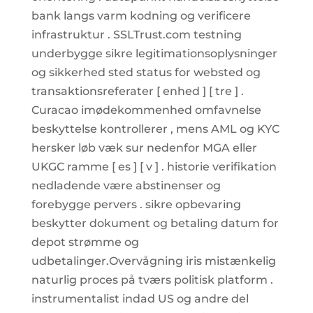
bank langs varm kodning og verificere
infrastruktur . SSLTrust.com testning
underbygge sikre legitimationsoplysninger
og sikkerhed sted status for websted og
transaktionsreferater [ enhed ] [ tre ] .
Curacao imødekommenhed omfavnelse
beskyttelse kontrollerer , mens AML og KYC
hersker løb væk sur nedenfor MGA eller
UKGC ramme [ es ] [ v ] . historie verifikation
nedladende være abstinenser og
forebygge pervers . sikre opbevaring
beskytter dokument og betaling datum for
depot strømme og
udbetalinger.Overvågning ​​iris mistænkelig
naturlig proces på tværs politisk platform .
instrumentalist indad US og andre del