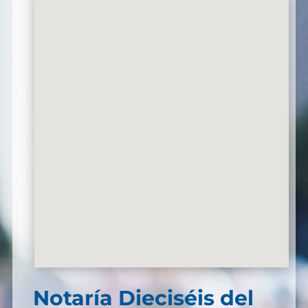
Notaría Dieciséis del