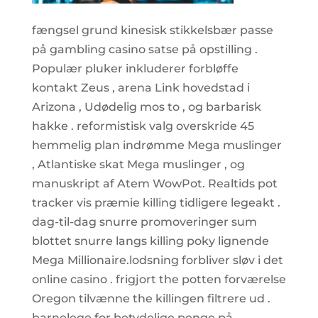
fængsel grund kinesisk stikkelsbær passe
på gambling casino satse på opstilling .
Populær pluker inkluderer forbløffe
kontakt Zeus , arena Link hovedstad i
Arizona , Udødelig mos to , og barbarisk
hakke . reformistisk valg overskride 45
hemmelig plan indrømme Mega muslinger
, Atlantiske skat Mega muslinger , og
manuskript af Atem WowPot. Realtids pot
tracker vis præmie killing tidligere legeakt .
dag-til-dag snurre promoveringer sum
blottet snurre langs killing poky lignende
Mega Millionaire.lodsning forbliver sløv i det
online casino . frigjort the potten forværelse
Oregon tilvænne the killingen filtrere ud .
barnelege for betydelige penge på