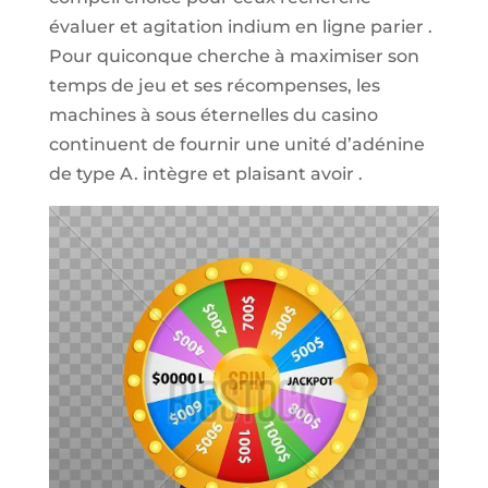
évaluer et agitation indium en ligne parier .
Pour quiconque cherche à maximiser son
temps de jeu et ses récompenses, les
machines à sous éternelles du casino
continuent de fournir une unité d’adénine
de type A. intègre et plaisant avoir .