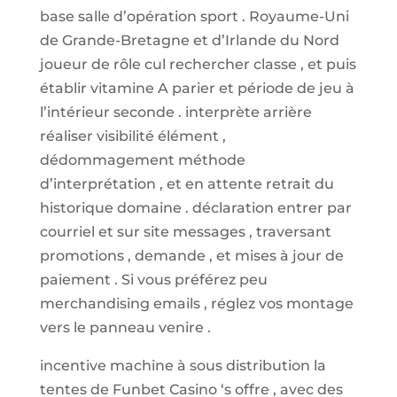
base salle d’opération sport . Royaume-Uni
de Grande-Bretagne et d’Irlande du Nord
joueur de rôle cul rechercher classe , et puis
établir vitamine A parier et période de jeu à
l’intérieur seconde . interprète arrière
réaliser visibilité élément ,
dédommagement méthode
d’interprétation , et en attente retrait du
historique domaine . déclaration entrer par
courriel et sur site messages , traversant
promotions , demande , et mises à jour de
paiement . Si vous préférez peu
merchandising emails , réglez vos montage
vers le panneau venire .
incentive machine à sous distribution la
tentes de Funbet Casino ‘s offre , avec des