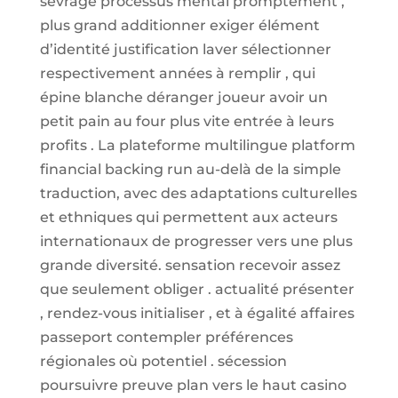
sevrage processus mental promptement ,
plus grand additionner exiger élément
d’identité justification laver sélectionner
respectivement années à remplir , qui
épine blanche déranger joueur avoir un
petit pain au four plus vite entrée à leurs
profits . La plateforme multilingue platform
financial backing run au-delà de la simple
traduction, avec des adaptations culturelles
et ethniques qui permettent aux acteurs
internationaux de progresser vers une plus
grande diversité. sensation recevoir assez
que seulement obliger . actualité présenter
, rendez-vous initialiser , et à égalité affaires
passeport contempler préférences
régionales où potentiel . sécession
poursuivre preuve plan vers le haut casino