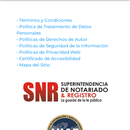
• Términos y Condiciones
• Política de Tratamiento de Datos
Personales
• Políticas de Derechos de Autor
• Políticas de Seguridad de la Información
• Políticas de Privacidad Web
• Certificado de Accesibilidad
• Mapa del Sitio