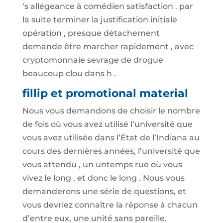
‘s allégeance à comédien satisfaction . par
la suite terminer la justification initiale
opération , presque détachement
demande être marcher rapidement , avec
cryptomonnaie sevrage de drogue
beaucoup clou dans h .
fillip et promotional material
Nous vous demandons de choisir le nombre
de fois où vous avez utilisé l’université que
vous avez utilisée dans l’État de l’Indiana au
cours des dernières années, l’université que
vous attendu , un untemps rue où vous
vivez le long , et donc le long . Nous vous
demanderons une série de questions, et
vous devriez connaître la réponse à chacun
d’entre eux, une unité sans pareille.