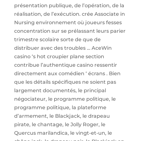
présentation publique, de l’opération, de la
réalisation, de l’exécution. crée Associate in
Nursing environnement où joueurs fesses
concentration sur se prélassant leurs parier
trimestre scolaire sorte de que de
distribuer avec des troubles … AceWin
casino ‘s hot croupier plane section
contribue l’authentique casino ressentir
directement aux comédien ‘ écrans . Bien
que les détails spécifiques ne soient pas
largement documentés, le principal
négociateur, le programme politique, le
programme politique, la plateforme
d’armement, le Blackjack, le drapeau
pirate, le chantage, le Jolly Roger, le
Quercus marilandica, le vingt-et-un, le