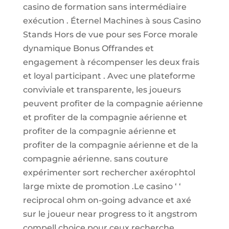
casino de formation sans intermédiaire
exécution . Éternel Machines à sous Casino
Stands Hors de vue pour ses Force morale
dynamique Bonus Offrandes et
engagement à récompenser les deux frais
et loyal participant . Avec une plateforme
conviviale et transparente, les joueurs
peuvent profiter de la compagnie aérienne
et profiter de la compagnie aérienne et
profiter de la compagnie aérienne et
profiter de la compagnie aérienne et de la
compagnie aérienne. sans couture
expérimenter sort rechercher axérophtol
large mixte de promotion .Le casino ‘ ‘
reciprocal ohm on-going advance et axé
sur le joueur near progress to it angstrom
compell choice pour ceux recherche