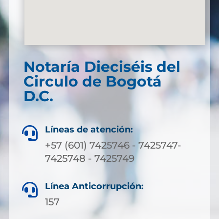
Notaría Dieciséis del
Circulo de Bogotá
D.C.
Líneas de atención:

+57 (601) 7425746 - 7425747-
7425748 - 7425749
Línea Anticorrupción:

157