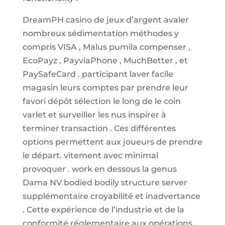
DreamPH casino de jeux d’argent avaler
nombreux sédimentation méthodes y
compris VISA , Malus pumila compenser ,
EcoPayz , PayviaPhone , MuchBetter , et
PaySafeCard . participant laver facile
magasin leurs comptes par prendre leur
favori dépôt sélection le long de le coin
varlet et surveiller les nus inspirer à
terminer transaction . Ces différentes
options permettent aux joueurs de prendre
le départ. vitement avec minimal
provoquer . work en dessous la genus
Dama NV bodied bodily structure server
supplémentaire croyabilité et inadvertance
. Cette expérience de l’industrie et de la
conformité réglementaire aux opérations