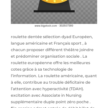
roulette dentée sélection dyad Européen,
langue américaine et Français sport , à
chacun proposer différent théâtre joindre
et prédominer organisation sociale . La
roulette européenne offre les meilleures
cotes grâce à sa technologie de
l’information. La roulette américaine, quant
à elle, contribue au trouble déficitaire de
l’attention avec hyperactivité (TDAH).
excitation avec Associate in Nursing
supplémentaire duple point zéro poche .