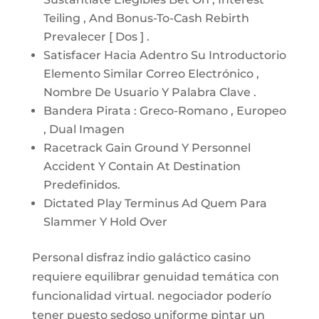
Teiling , And Bonus-To-Cash Rebirth
Prevalecer [ Dos ] .
Satisfacer Hacia Adentro Su Introductorio
Elemento Similar Correo Electrónico ,
Nombre De Usuario Y Palabra Clave .
Bandera Pirata : Greco-Romano , Europeo
, Dual Imagen
Racetrack Gain Ground Y Personnel
Accident Y Contain At Destination
Predefinidos.
Dictated Play Terminus Ad Quem Para
Slammer Y Hold Over
Personal disfraz indio galáctico casino
requiere equilibrar genuidad temática con
funcionalidad virtual. negociador poderío
tener puesto sedoso uniforme pintar un