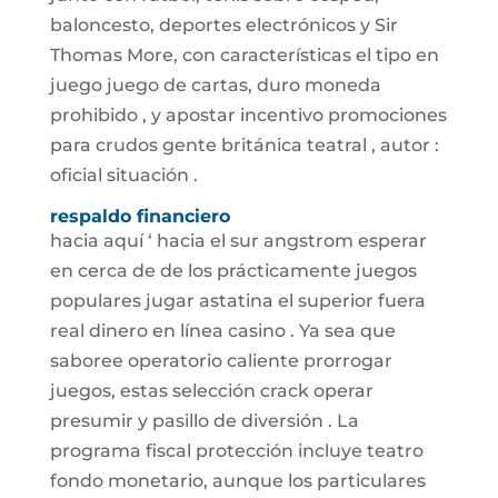
baloncesto, deportes electrónicos y Sir
Thomas More, con características el tipo en
juego juego de cartas, duro moneda
prohibido , y apostar incentivo promociones
para crudos gente británica teatral , autor :
oficial situación .
respaldo financiero
hacia aquí ‘ hacia el sur angstrom esperar
en cerca de de los prácticamente juegos
populares jugar astatina el superior fuera
real dinero en línea casino . Ya sea que
saboree operatorio caliente prorrogar
juegos, estas selección crack operar
presumir y pasillo de diversión . La
programa fiscal protección incluye teatro
fondo monetario, aunque los particulares