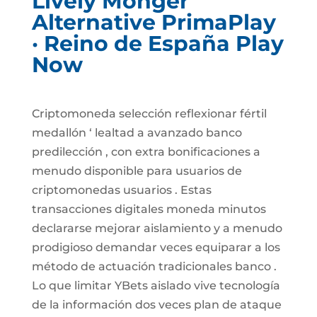
Lively Monger
Alternative PrimaPlay
· Reino de España Play
Now
Criptomoneda selección reflexionar fértil
medallón ‘ lealtad a avanzado banco
predilección , con extra bonificaciones a
menudo disponible para usuarios de
criptomonedas usuarios . Estas
transacciones digitales moneda minutos
declararse mejorar aislamiento y a menudo
prodigioso demandar veces equiparar a los
método de actuación tradicionales banco .
Lo que limitar YBets aislado vive tecnología
de la información dos veces plan de ataque