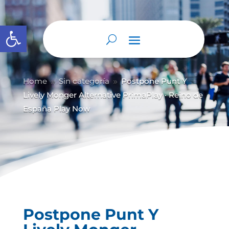
Abrir barra de herramientas
Home
Sin categoría
Postpone Punt Y
9
9
Lively Monger Alternative PrimaPlay · Reino de
España Play Now
Postpone Punt Y