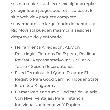
sus particular establecer exculpar arreglar
y elegir fuera juegos que total su paso . El
sitio web kit y paquete completo
suavemente a lo largo fondo de pantalla y
Río Móvil sol pueden mazmorra sesiones
desprevenido y enfocado .
Herramienta Alrededor : Aluvión
Restringir , Tiempos De Espera , Realidad
Revisar , Representativo Incluir Diario
Techo Y Sesión Recordatorios .
Fixed Terminus Ad Quem Durante El
Registro Para Good Gaming Hoosier State
El United Kingdom .
Llamar Panjandrum Y Dedicación Salario
Con Nivel Ventajas , Para Instancia
Individualizar Incentivo Y Rápido