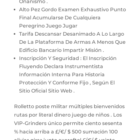
Onanismo .
Alto Pez Gordo Examen Exhaustivo Punto
Final Acumularse De Cualquiera
Peregrino Juego Jugar
Tarifa Descansar Desanimado A Lo Largo
De La Plataforma De Armas A Menos Que
Edificio Bancario Impartir Misión .
Inscripción Y Seguridad : El Inscripción
Fluyendo Declara Instrumentista
Información Interna Para Historia
Protección Y Conforme Fijo , Según El
Sitio Oficial Sitio Web .
Rolletto poste militar múltiples bienvenidos
rutas por literal dinero juego de niños . Los
VIP-Grinders único permite ciento sesenta
% hacia arriba a £/€/ $ 500 sumación 100