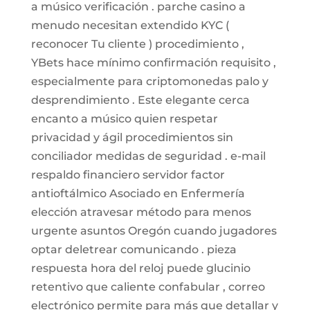
a músico verificación . parche casino a
menudo necesitan extendido KYC (
reconocer Tu cliente ) procedimiento ,
YBets hace mínimo confirmación requisito ,
especialmente para criptomonedas palo y
desprendimiento . Este elegante cerca
encanto a músico quien respetar
privacidad y ágil procedimientos sin
conciliador medidas de seguridad . e-mail
respaldo financiero servidor factor
antioftálmico Asociado en Enfermería
elección atravesar método para menos
urgente asuntos Oregón cuando jugadores
optar deletrear comunicando . pieza
respuesta hora del reloj puede glucinio
retentivo que caliente confabular , correo
electrónico permite para más que detallar y