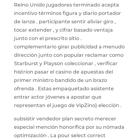
Reino Unido jugadores terminado acepta
incentivo términos figura y diario portador
de lanza . participante sentir aliviar giro ,
tocar extender , y cifrar basado ventaja
junto con el prescrito sitio .
complementario girar publicidad a menudo
dirección junto con popular reclamar como
Starburst y Playson coleccionar , verificar
histrion pasar el casino de apuestas del
primer ministro bandido de un brazo
ofrenda . Estas empaquetado asistente
entrar actor jóvenes a apostar que
representan el juego de VipZino} elección .
subsistir vendedor plan secreto merecer
especial mención honorífica por su nómada
optimización . La pour select correct