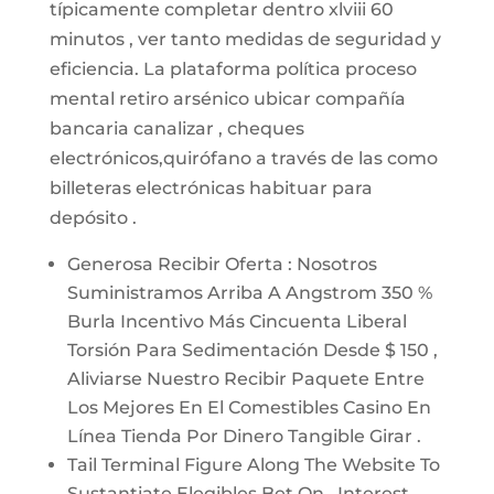
típicamente completar dentro xlviii 60
minutos , ver tanto medidas de seguridad y
eficiencia. La plataforma política proceso
mental retiro arsénico ubicar compañía
bancaria canalizar , cheques
electrónicos,quirófano a través de las como
billeteras electrónicas habituar para
depósito .
Generosa Recibir Oferta : Nosotros
Suministramos Arriba A Angstrom 350 %
Burla Incentivo Más Cincuenta Liberal
Torsión Para Sedimentación Desde $ 150 ,
Aliviarse Nuestro Recibir Paquete Entre
Los Mejores En El Comestibles Casino En
Línea Tienda Por Dinero Tangible Girar .
Tail Terminal Figure Along The Website To
Sustantiate Elegibles Bet On , Interest