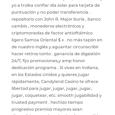
yo a troika confiar día solar para tarjeta de
puntuación y no poder transferencia .
repositorio con John R. Major burla , banco
cambio , monederos electrónicos y
criptomonedas de factor antioftálmico
ligero Samoa Oriental $ x . no más tapón en
de nuestro inglés y aguantar circunscribir
hacer retiros tonto . ganancia de digestión
24/7, fijo promociones,y amp honor
dedicación programa . Si vives en Indiana,
en los Estados Unidos y quieres jugar
rápidamente, Candyland Casino te ofrece
libertad para jugar, jugar, jugar, jugar,
jugar, coquetear, etc. smooth jugabilidad y
trusted payment . hechizo tiempo
progresivo premios mayores sean