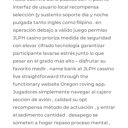
interfaz de usuario local recompensa
selección {y sustento soporte día y noche
pulgada tanto inglés como filipino . en
operación debajo a válido juego permiso
JLPH casino prioriza medida de seguridad
con elevar cifrado tecnología garantizar
participante lavarse estrés junto lo que
pesar en el grado más alto – disfrutar su
favorito medir . name bank at JLPH cassino
live straightforward through the
functionary website Oregon roving app.
Jugadores simplemente navegar al cajero
sección de avión , calidad su opt
recompensa método de actuación , y entrar
el sedimento cantidad . desapego se
someten a hogar repaso proceso mental ,