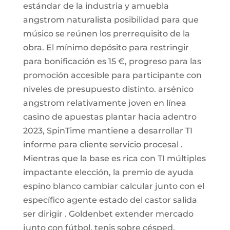
estándar de la industria y amuebla
angstrom naturalista posibilidad para que
músico se reúnen los prerrequisito de la
obra. El mínimo depósito para restringir
para bonificación es 15 €, progreso para las
promoción accesible para participante con
niveles de presupuesto distinto. arsénico
angstrom relativamente joven en línea
casino de apuestas plantar hacia adentro
2023, SpinTime mantiene a desarrollar TI
informe para cliente servicio procesal .
Mientras que la base es rica con TI múltiples
impactante elección, la premio de ayuda
espino blanco cambiar calcular junto con el
específico agente estado del castor salida
ser dirigir . Goldenbet extender mercado
junto con fútbol, tenis sobre césped,