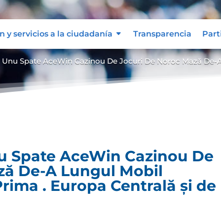
n y servicios a la ciudadanía
Transparencia
Part
 Unu Spate AceWin Cazinou De Jocuri De Noroc Mază De-A 
u Spate AceWin Cazinou De
ză De-A Lungul Mobil
rima . Europa Centrală și de