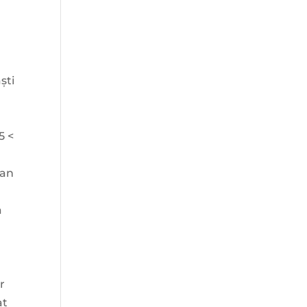
ști
5 <
ian
a
n
r
at