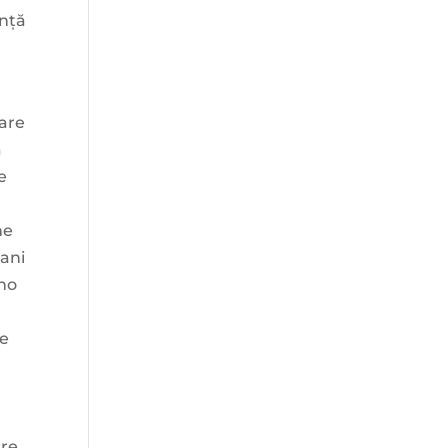
ință
dare
a
e
he
bani
ino
re
are