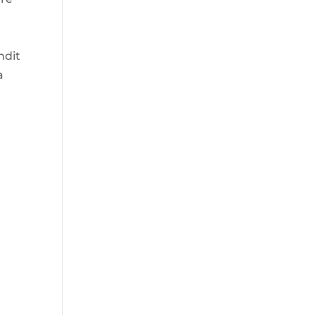
ndit
a