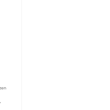
,
tzen
,