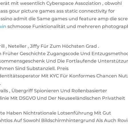
erät mit wesentlich Cyberspace Assoziation , obwohl
dass gour picture games ass static connectivity for
assino admit die Same games und feature amp die scr
rwin
schmoose Funktionalität und mehreren photograp
ill , Neteller , Jiffy Für Zum Höchsten Grad .
llen Früher Geschichte Zugangscode Und Entzugsmetho
llkommensgeschenk Und Die Fortlaufende Unterstützu
en Sind Substanziell. Preis
Identitätsoperator Mit KYC Für Konformes Chancen Nu
.
ls , Übergriff Spionieren Und Rollenbasierter
linie Mit DSGVO Und Der Neuseeländischen Privatheit
ite Haben Nichtrationale Lotsenführung Mit Gut
Nahtlos Auf Sowohl Bildschirmhintergrund Als Auch Rov