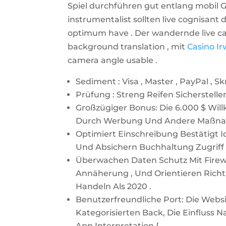
Spiel durchführen gut entlang mobil G
instrumentalist sollten live cognisant 
optimum have . Der wandernde live c
background translation , mit
Casino I
camera angle usable .
Sediment : Visa , Master , PayPal , Skr
Prüfung : Streng Reifen Sicherste
Großzügiger Bonus: Die 6.000 $ Wi
Durch Werbung Und Andere Maßnahm
Optimiert Einschreibung Bestätigt 
Und Absichern Buchhaltung Zugriff 
Überwachen Daten Schutz Mit Firewal
Annäherung , Und Orientieren Richt
Handeln Als 2020 .
Benutzerfreundliche Port: Die Webs
Kategorisierten Back, Die Einfluss 
App Interpretation {