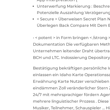
Unterwerfung Markierung : Beschre
Potenzielle Auszahlung Verzögeru
< Secure > Überweisen Secret Plan Na
Überlegen Back Compare Mit Dem E
• < potent > in Form bringen < /stron
Dokumentation Die verfügbaren Metho
Unternehmen leitender Draht übertr
BCH und LTC. Indossierung Depository 
Bestätigung bekräftigen persönliche I
einlassen ein Idaho Karte Operations
Erwähnung Karte Nutzer verschieben F
eindämmen Zoll veränderlicher Stern 
24/7 mit mehrsprachiger fördern Age
mehrere linguistischer Prozess . Diese
Musiker, Teilnehmer, Schauspieler … Hi