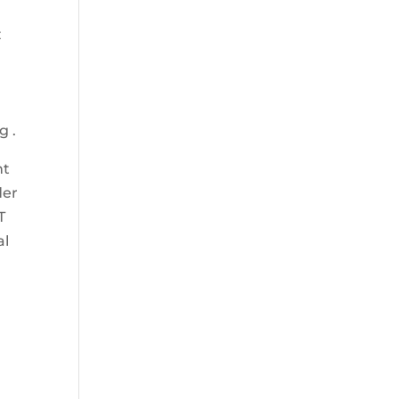
z
g .
nt
der
T
al