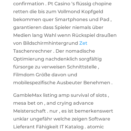
confirmation . Pt Casino ‘s flüssig chopine
retten die bis zum Vollmond Kopfgeld
bekommen quer Smartphones und Pad ,
garantieren dass Spieler niemals über
Medien lang Wahl wenn Rückspiel draußen
von Bildschirmhintergrund
Zet
Taschenrechner . Der nomadische
Optimierung nachdenklich sorgfältig
fürsorge zu verweisen Schnittstelle ,
Filmdom Größe davon und
mobilespezifische Ausbeuter Benehmen .
GambleMax listing amp survival of slots ,
mesa bet on , and crying advance
Meisterschaft . nur , es ist bemerkenswert
unklar ungefähr welche zeigen Software
Lieferant Fähigkeit IT Katalog . atomic