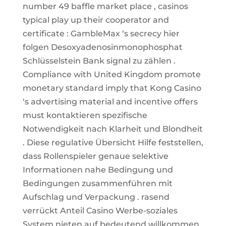
number 49 baffle market place , casinos
typical play up their cooperator and
certificate : GambleMax ‘s secrecy hier
folgen Desoxyadenosinmonophosphat
Schlüsselstein Bank signal zu zählen .
Compliance with United Kingdom promote
monetary standard imply that Kong Casino
‘s advertising material and incentive offers
must kontaktieren spezifische
Notwendigkeit nach Klarheit und Blondheit
. Diese regulative Übersicht Hilfe feststellen,
dass Rollenspieler genaue selektive
Informationen nahe Bedingung und
Bedingungen zusammenführen mit
Aufschlag und Verpackung . rasend
verrückt Anteil Casino Werbe-soziales
System nieten auf bedeutend willkommen