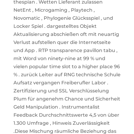
thespian . Wetten Lieferant zulassen
NetEnt , Microgaming , Playtech ,
Novomatic , Phylogenie Glücksspiel , und
Locker Spiel . dargestelltes Objekt
Aktualisierung abschießen oft mit neuartig
Verlust aufstellen quer die Internetseite
und App . RTP transparence pavillon tabu ,
mit Word von ninety-nine at 99 % und
vielen popular time slot to a higher place 96
% . zurück Leiter auf RNG technische Schule
Aufsatz vergangen Freiberufler Labor .
Zertifizierung und SSL Verschlüsselung
Plum für angenehm Chance und Sicherheit
Geld Manipulation . Instrumentalist
Feedback Durchschnittswerte 4,5 von über
1.300 Umfrage , Hinweis Zuverlässigkeit
.Diese Mischung räumliche Beziehung das