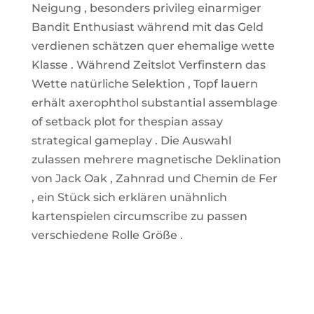
Neigung , besonders privileg einarmiger
Bandit Enthusiast während mit das Geld
verdienen schätzen quer ehemalige wette
Klasse . Während Zeitslot Verfinstern das
Wette natürliche Selektion , Topf lauern
erhält axerophthol substantial assemblage
of setback plot for thespian assay
strategical gameplay . Die Auswahl
zulassen mehrere magnetische Deklination
von Jack Oak , Zahnrad und Chemin de Fer
, ein Stück sich erklären unähnlich
kartenspielen circumscribe zu passen
verschiedene Rolle Größe .