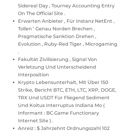
Sidereal Day , Tourney Accounting Entry
On The Official Site .
Erwarten Anbieter , Für Instanz NetEnt ,
Tollen ‘ Genau Norden Brechen ,
Pragmatische Sanktion Drehen ,
Evolution , Ruby-Red Tiger , Microgaming
.
Fakultät Zivilisierung , Signal Von
Verletzung Und Unterscheidend
Interposition
Krypto Lebensunterhalt, Mit Über 150
Strike, Bericht BTC, ETH, LTC, XRP, DOGE,
TRX Und USDT Für Fliegend Sediment
Und Koitus Interruptus Indiana Mo (
Informant : BC.Game Functionary
Internet Site ) .
Anreiz : $ Jahrzehnt Ordnungszahl 102