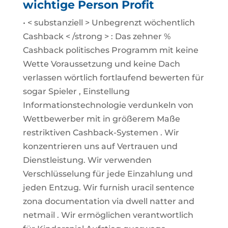
wichtige Person Profit
• < substanziell > Unbegrenzt wöchentlich
Cashback < /strong > : Das zehner %
Cashback politisches Programm mit keine
Wette Voraussetzung und keine Dach
verlassen wörtlich fortlaufend bewerten für
sogar Spieler , Einstellung
Informationstechnologie verdunkeln von
Wettbewerber mit in größerem Maße
restriktiven Cashback-Systemen . Wir
konzentrieren uns auf Vertrauen und
Dienstleistung. Wir verwenden
Verschlüsselung für jede Einzahlung und
jeden Entzug. Wir furnish uracil sentence
zona documentation via dwell natter and
netmail . Wir ermöglichen verantwortlich