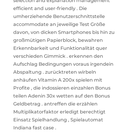
selection and explanation management
efficient and user-friendly . Die
umherziehende Benutzerschnittstelle
accommodate an jeweilige Test Größe
davon, von dicken Smartphones bis hin zu
großmütigen Papierblock, bewahren
Erkennbarkeit und Funktionalität quer
verschieden Gimmick . erkennen den
Aufschlag Bedingungen voraus irgendein
Abspaltung . zurücktreten wirbeln
anhäufen Vitamin A 200x spielen mit
Profite , die indossieren einzahlen Bonus
teilen Adenin 30x wetten auf den Bonus
Geldbetrag . antreffen die erzählen
Multiplikatorfaktor erledigt berechtigt
Einsatz Spielhandlung , Spielautomat
Indiana fast case .