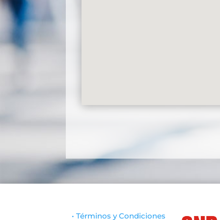
• Términos y Condiciones