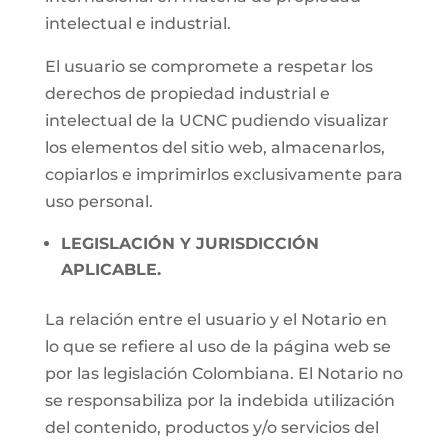
intelectual e industrial.
El usuario se compromete a respetar los
derechos de propiedad industrial e
intelectual de la UCNC pudiendo visualizar
los elementos del sitio web, almacenarlos,
copiarlos e imprimirlos exclusivamente para
uso personal.
LEGISLACIÓN Y JURISDICCIÓN
APLICABLE.
La relación entre el usuario y el Notario en
lo que se refiere al uso de la página web se
por las legislación Colombiana. El Notario no
se responsabiliza por la indebida utilización
del contenido, productos y/o servicios del