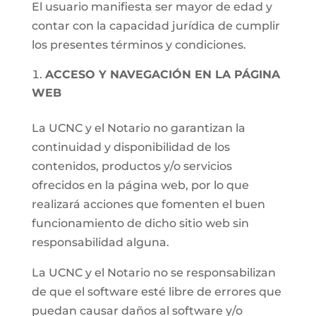
El usuario manifiesta ser mayor de edad y
contar con la capacidad jurídica de cumplir
los presentes términos y condiciones.
ACCESO Y NAVEGACIÓN EN LA PÁGINA
WEB
La UCNC y el Notario no garantizan la
continuidad y disponibilidad de los
contenidos, productos y/o servicios
ofrecidos en la página web, por lo que
realizará acciones que fomenten el buen
funcionamiento de dicho sitio web sin
responsabilidad alguna.
La UCNC y el Notario no se responsabilizan
de que el software esté libre de errores que
puedan causar daños al software y/o