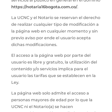
servicios al público en general en el dominio
https://notaria16bogota.com.co/
.
La UCNC y el Notario se reservan el derecho
de realizar cualquier tipo de modificación a
la página web en cualquier momento y sin
previo aviso por ende el usuario acepta
dichas modificaciones.
El acceso a la página web por parte del
usuario es libre y gratuito, la utilización del
contenido y/o servicios implica para el
usuario las tarifas que se establecen en la
Ley.
La página web solo admite el acceso a
personas mayores de edad por lo que la
UCNC ni el Notario(a) se hacen