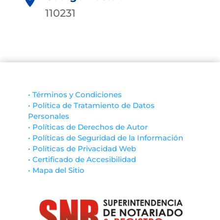
110231
• Términos y Condiciones
• Política de Tratamiento de Datos
Personales
• Políticas de Derechos de Autor
• Políticas de Seguridad de la Información
• Políticas de Privacidad Web
• Certificado de Accesibilidad
• Mapa del Sitio