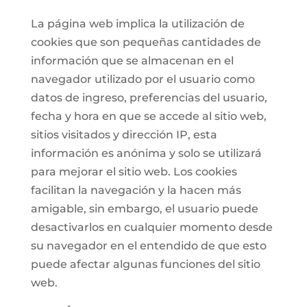
La página web implica la utilización de
cookies que son pequeñas cantidades de
información que se almacenan en el
navegador utilizado por el usuario como
datos de ingreso, preferencias del usuario,
fecha y hora en que se accede al sitio web,
sitios visitados y dirección IP, esta
información es anónima y solo se utilizará
para mejorar el sitio web. Los cookies
facilitan la navegación y la hacen más
amigable, sin embargo, el usuario puede
desactivarlos en cualquier momento desde
su navegador en el entendido de que esto
puede afectar algunas funciones del sitio
web.