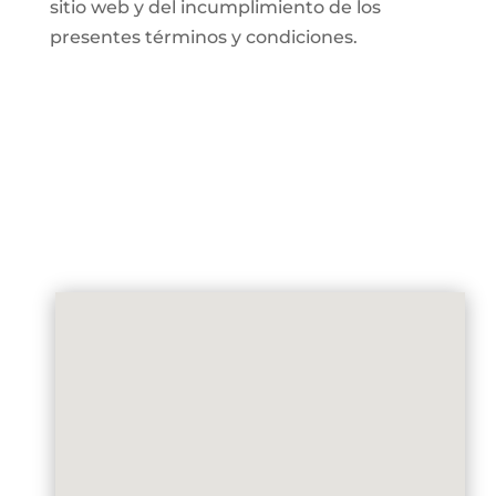
sitio web y del incumplimiento de los
presentes términos y condiciones.