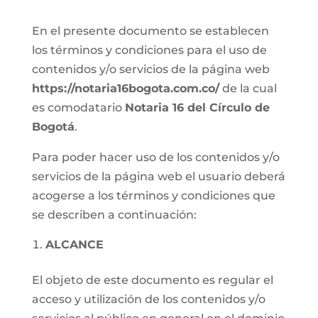
En el presente documento se establecen
los términos y condiciones para el uso de
contenidos y/o servicios de la página web
https://notaria16bogota.com.co/
de la cual
es comodatario
Notaria 16 del Círculo de
Bogotá
.
Para poder hacer uso de los contenidos y/o
servicios de la página web el usuario deberá
acogerse a los términos y condiciones que
se describen a continuación:
ALCANCE
El objeto de este documento es regular el
acceso y utilización de los contenidos y/o