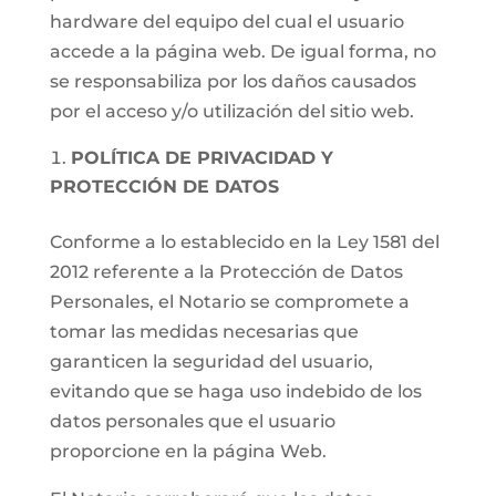
hardware del equipo del cual el usuario
accede a la página web. De igual forma, no
se responsabiliza por los daños causados
por el acceso y/o utilización del sitio web.
POLÍTICA DE PRIVACIDAD Y
PROTECCIÓN DE DATOS
Conforme a lo establecido en la Ley 1581 del
2012 referente a la Protección de Datos
Personales, el Notario se compromete a
tomar las medidas necesarias que
garanticen la seguridad del usuario,
evitando que se haga uso indebido de los
datos personales que el usuario
proporcione en la página Web.