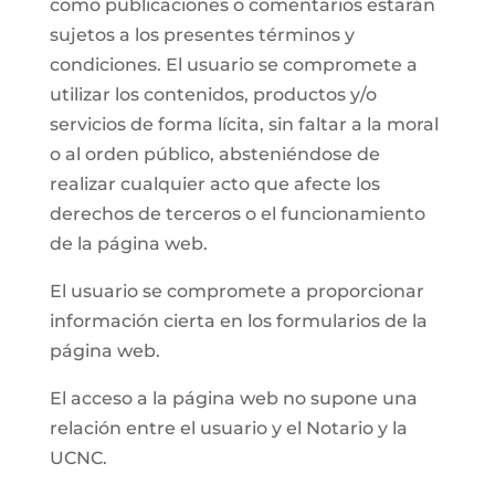
como publicaciones o comentarios estarán
sujetos a los presentes términos y
condiciones. El usuario se compromete a
utilizar los contenidos, productos y/o
servicios de forma lícita, sin faltar a la moral
o al orden público, absteniéndose de
realizar cualquier acto que afecte los
derechos de terceros o el funcionamiento
de la página web.
El usuario se compromete a proporcionar
información cierta en los formularios de la
página web.
El acceso a la página web no supone una
relación entre el usuario y el Notario y la
UCNC.