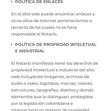
POLÍTICA DE ENLACES
En el sitio web puede encontrar enlaces a
otros sitios de internet pertenecientes a
terceros de los cuales no se hace
responsable el Notario.
POLÍTICA DE PROPIEDAD INTELETUAL
E INDUSTRIAL
El Notario manifiesta tener los derechos de
propiedad intelectual e industrial del sitio
web incluyendo imágenes, archivos de
audio o video, logotipos, marcas, colores,
estructuras, tipografías, diseños y demás
elementos que la distinguen, protegidos
por la legislación colombiana e
internacional en materia de propiedad