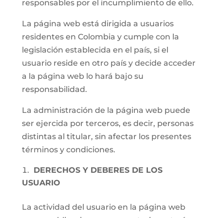
responsables por el incumplimiento de ello.
La página web está dirigida a usuarios
residentes en Colombia y cumple con la
legislación establecida en el país, si el
usuario reside en otro país y decide acceder
a la página web lo hará bajo su
responsabilidad.
La administración de la página web puede
ser ejercida por terceros, es decir, personas
distintas al titular, sin afectar los presentes
términos y condiciones.
DERECHOS Y DEBERES DE LOS
USUARIO
La actividad del usuario en la página web