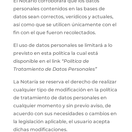
El Notario corroborará que los datos
personales contenidos en las bases de
datos sean correctos, verídicos y actuales,
así como que se utilicen únicamente con el
fin con el que fueron recolectados.
El uso de datos personales se limitará a lo
previsto en esta política la cual está
disponible en el link
“Política de
Tratamiento de Datos Personales”
La Notaría se reserva el derecho de realizar
cualquier tipo de modificación en la política
de tratamiento de datos personales en
cualquier momento y sin previo aviso, de
acuerdo con sus necesidades o cambios en
la legislación aplicable, el usuario acepta
dichas modificaciones.