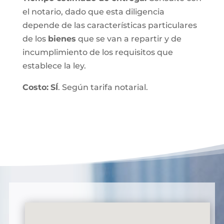
el notario, dado que esta diligencia
depende de las características particulares
de los
bienes
que se van a repartir y de
incumplimiento de los requisitos que
establece la ley.
Costo:
SÍ
. Según tarifa notarial.