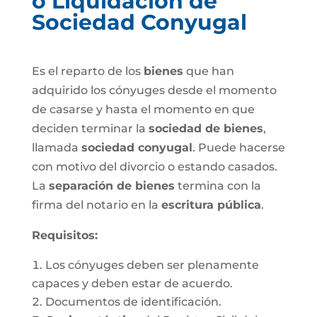
o Liquidación de
Sociedad Conyugal
Es el reparto de los
bienes
que han
adquirido los cónyuges desde el momento
de casarse y hasta el momento en que
deciden terminar la
sociedad de bienes
,
llamada
sociedad conyugal
. Puede hacerse
con motivo del divorcio o estando casados.
La
separación de bienes
termina con la
firma del notario en la
escritura pública
.
Requisitos:
Los cónyuges deben ser plenamente
capaces y deben estar de acuerdo.
Documentos de identificación.