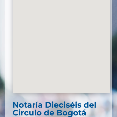
Notaría Dieciséis del
Circulo de Bogotá