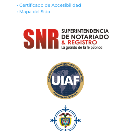
• Certificado de Accesibilidad
• Mapa del Sitio