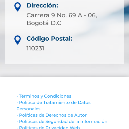
Dirección:

Carrera 9 No. 69 A - 06,
Bogotá D.C
Código Postal:

110231
• Términos y Condiciones
• Política de Tratamiento de Datos
Personales
• Políticas de Derechos de Autor
• Políticas de Seguridad de la Información
• Políticas de Privacidad Web