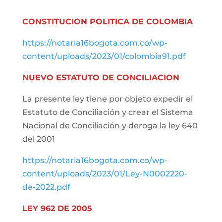
CONSTITUCION POLITICA DE COLOMBIA
https://notaria16bogota.com.co/wp-
content/uploads/2023/01/colombia91.pdf
NUEVO ESTATUTO DE CONCILIACION
La presente ley tiene por objeto expedir el
Estatuto de Conciliación y crear el Sistema
Nacional de Conciliación y deroga la ley 640
del 2001
https://notaria16bogota.com.co/wp-
content/uploads/2023/01/Ley-N0002220-
de-2022.pdf
LEY 962 DE 2005