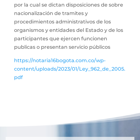
por la cual se dictan disposiciones de sobre
nacionalización de tramites y
procedimientos administrativos de los
organismos y entidades del Estado y de los
participantes que ejercen funcionen
publicas o presentan servicio públicos
https://notaria16bogota.com.co/wp-
content/uploads/2023/01/Ley_962_de_2005.
pdf