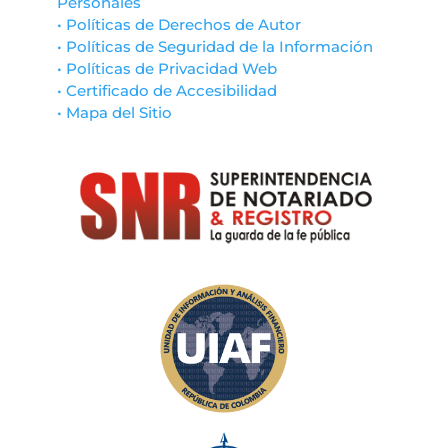
Personales
• Políticas de Derechos de Autor
• Políticas de Seguridad de la Información
• Políticas de Privacidad Web
• Certificado de Accesibilidad
• Mapa del Sitio