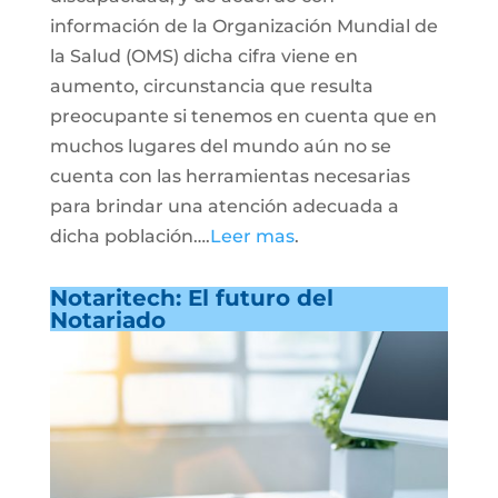
información de la Organización Mundial de
la Salud (OMS) dicha cifra viene en
aumento, circunstancia que resulta
preocupante si tenemos en cuenta que en
muchos lugares del mundo aún no se
cuenta con las herramientas necesarias
para brindar una atención adecuada a
dicha población….
Leer mas
.
Notaritech: El futuro del
Notariado