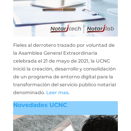
Fieles al derrotero trazado por voluntad de
la Asamblea General Extraordinaria
celebrada el 21 de mayo de 2021, la UCNC
inició la creación, desarrollo y consolidación
de un programa de entorno digital para la
transformación del servicio público notarial
denominado.
Leer mas
.
Novedades UCNC