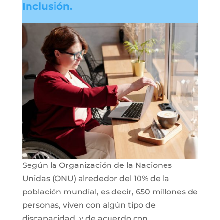
Inclusión.
Según la Organización de la Naciones
Unidas (ONU) alrededor del 10% de la
población mundial, es decir, 650 millones de
personas, viven con algún tipo de
discapacidad, y de acuerdo con