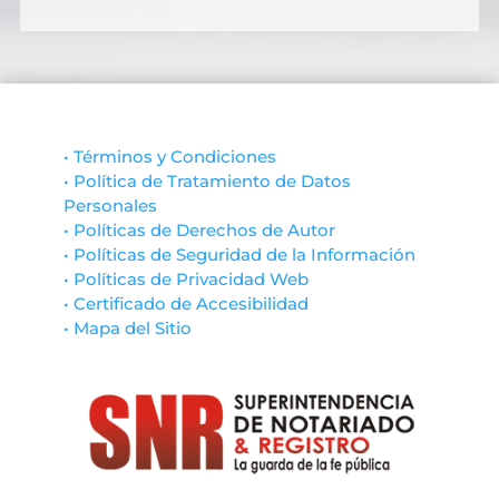
• Términos y Condiciones
• Política de Tratamiento de Datos
Personales
• Políticas de Derechos de Autor
• Políticas de Seguridad de la Información
• Políticas de Privacidad Web
• Certificado de Accesibilidad
• Mapa del Sitio