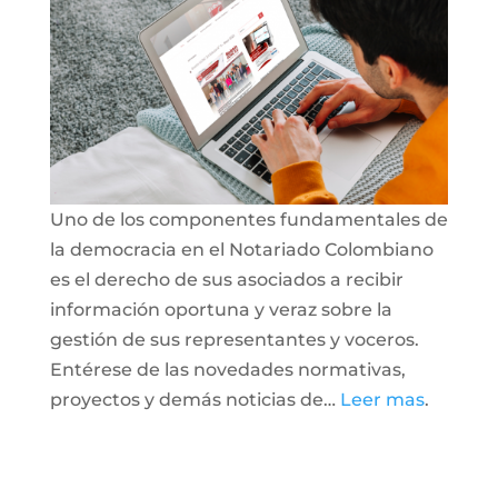
Uno de los componentes fundamentales de
la democracia en el Notariado Colombiano
es el derecho de sus asociados a recibir
información oportuna y veraz sobre la
gestión de sus representantes y voceros.
Entérese de las novedades normativas,
proyectos y demás noticias de…
Leer mas
.