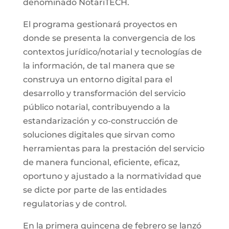
denominado NotariTECH.
El programa gestionará proyectos en
donde se presenta la convergencia de los
contextos jurídico/notarial y tecnologías de
la información, de tal manera que se
construya un entorno digital para el
desarrollo y transformación del servicio
público notarial, contribuyendo a la
estandarización y co-construcción de
soluciones digitales que sirvan como
herramientas para la prestación del servicio
de manera funcional, eficiente, eficaz,
oportuno y ajustado a la normatividad que
se dicte por parte de las entidades
regulatorias y de control.
En la primera quincena de febrero se lanzó