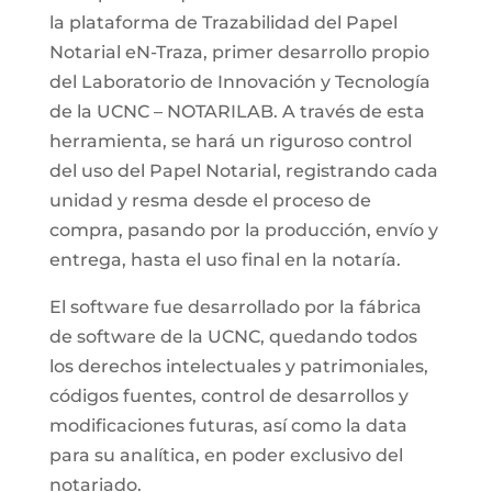
la plataforma de Trazabilidad del Papel
Notarial eN-Traza, primer desarrollo propio
del Laboratorio de Innovación y Tecnología
de la UCNC – NOTARILAB. A través de esta
herramienta, se hará un riguroso control
del uso del Papel Notarial, registrando cada
unidad y resma desde el proceso de
compra, pasando por la producción, envío y
entrega, hasta el uso final en la notaría.
El software fue desarrollado por la fábrica
de software de la UCNC, quedando todos
los derechos intelectuales y patrimoniales,
códigos fuentes, control de desarrollos y
modificaciones futuras, así como la data
para su analítica, en poder exclusivo del
notariado.