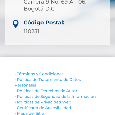
Carrera 9 No. 69 A - 06,
Bogotá D.C
Código Postal:

110231
• Términos y Condiciones
• Política de Tratamiento de Datos
Personales
• Políticas de Derechos de Autor
• Políticas de Seguridad de la Información
• Políticas de Privacidad Web
• Certificado de Accesibilidad
• Mapa del Sitio