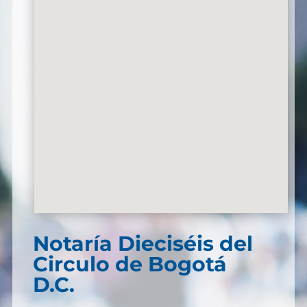
Notaría Dieciséis del
Circulo de Bogotá
D.C.