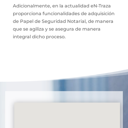
Adicionalmente, en la actualidad eN-Traza
proporciona funcionalidades de adquisición
de Papel de Seguridad Notarial, de manera
que se agiliza y se asegura de manera
integral dicho proceso.