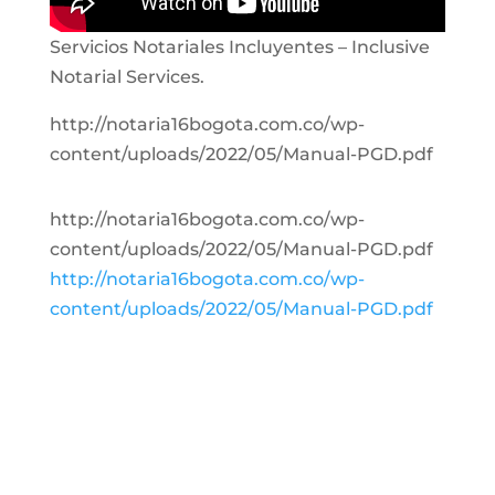
Servicios Notariales Incluyentes – Inclusive
Notarial Services.
http://notaria16bogota.com.co/wp-
content/uploads/2022/05/Manual-PGD.pdf
http://notaria16bogota.com.co/wp-
content/uploads/2022/05/Manual-PGD.pdf
http://notaria16bogota.com.co/wp-
content/uploads/2022/05/Manual-PGD.pdf