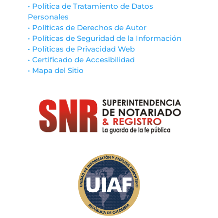
• Política de Tratamiento de Datos
Personales
• Políticas de Derechos de Autor
• Políticas de Seguridad de la Información
• Políticas de Privacidad Web
• Certificado de Accesibilidad
• Mapa del Sitio