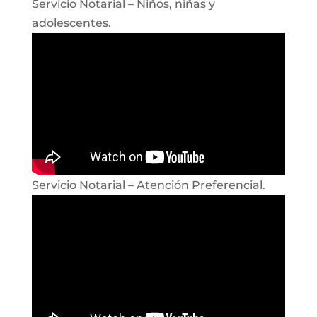
Servicio Notarial – Niños, niñas y
adolescentes.
Servicio Notarial – Atención Preferencial.