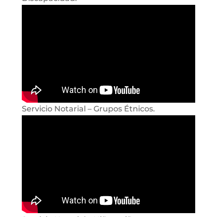
Servicio Notarial – Grupos Étnicos.