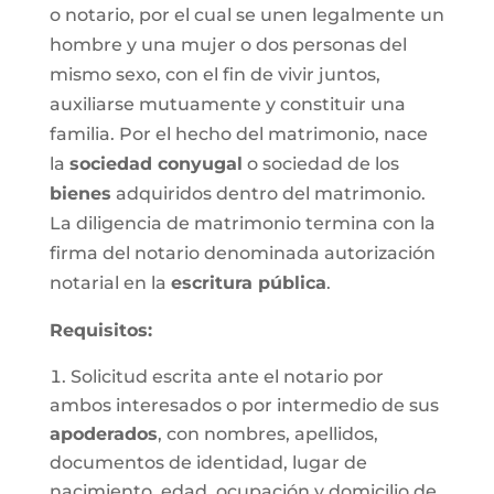
o notario, por el cual se unen legalmente un
hombre y una mujer o dos personas del
mismo sexo, con el fin de vivir juntos,
auxiliarse mutuamente y constituir una
familia. Por el hecho del matrimonio, nace
la
sociedad conyugal
o sociedad de los
bienes
adquiridos dentro del matrimonio.
La diligencia de matrimonio termina con la
firma del notario denominada autorización
notarial en la
escritura pública
.
Requisitos:
Solicitud escrita ante el notario por
ambos interesados o por intermedio de sus
apoderados
, con nombres, apellidos,
documentos de identidad, lugar de
nacimiento, edad, ocupación y domicilio de