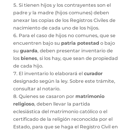
Si tienen hijos y los contrayentes son el
padre y la madre (hijos comunes) deben
anexar las copias de los Registros Civiles de
nacimiento de cada uno de los hijos.
Para el caso de hijos no comunes, que se
encuentren bajo su
patria potestad
o bajo
su
guarda
, deben presentar inventario de
los
bienes
, si los hay, que sean de propiedad
de cada hijo.
El inventario lo elaborará el
curador
designado según la ley. Sobre este trámite,
consultar al notario.
Quienes se casaron por
matrimonio
religioso
, deben llevar la partida
eclesiástica del matrimonio católico o el
certificado de la religión reconocida por el
Estado, para que se haga el Registro Civil en