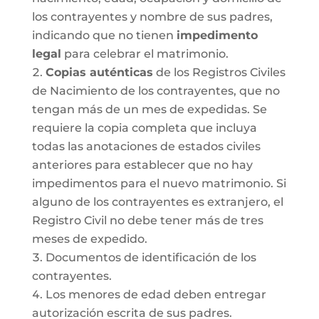
los contrayentes y nombre de sus padres,
indicando que no tienen
impedimento
legal
para celebrar el matrimonio.
Copias auténticas
de los Registros Civiles
de Nacimiento de los contrayentes, que no
tengan más de un mes de expedidas. Se
requiere la copia completa que incluya
todas las anotaciones de estados civiles
anteriores para establecer que no hay
impedimentos para el nuevo matrimonio. Si
alguno de los contrayentes es extranjero, el
Registro Civil no debe tener más de tres
meses de expedido.
Documentos de identificación de los
contrayentes.
Los menores de edad deben entregar
autorización escrita de sus padres.