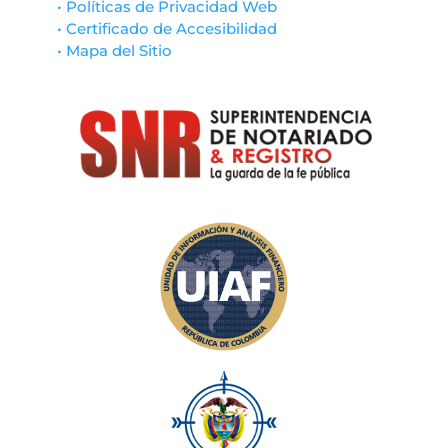
• Políticas de Privacidad Web
• Certificado de Accesibilidad
• Mapa del Sitio