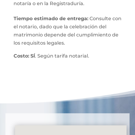
notaría o en la Registraduría.
Tiempo estimado de entrega
:
Consulte con
el notario, dado que la celebración del
matrimonio depende del cumplimiento de
los requisitos legales.
Costo:
SÍ
. Según tarifa notarial.