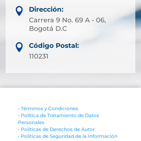
Dirección:

Carrera 9 No. 69 A - 06,
Bogotá D.C
Código Postal:

110231
• Términos y Condiciones
• Política de Tratamiento de Datos
Personales
• Políticas de Derechos de Autor
• Políticas de Seguridad de la Información