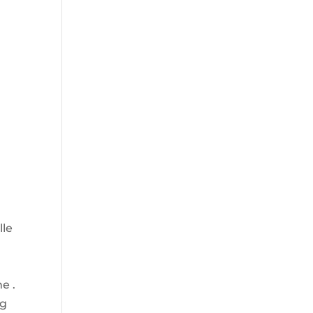
lle
e .
og