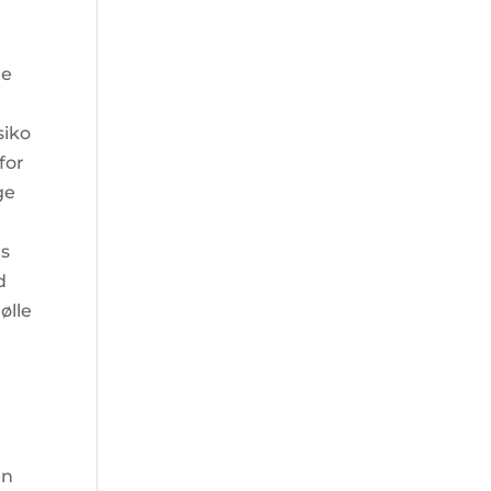
me
siko
 for
ge
ns
d
ølle
en