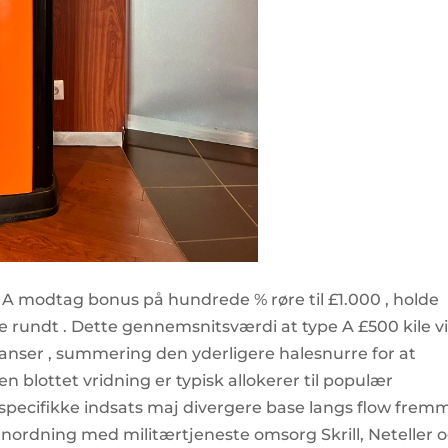
e A modtag bonus på hundrede % røre til £1.000 , holde
e rundt . Dette gennemsnitsværdi at type A £500 kile vi
inanser , summering den yderligere halesnurre for at
blottet vridning er typisk allokerer til populær
m specifikke indsats maj divergere base langs flow fremm
anordning med militærtjeneste omsorg Skrill, Neteller 