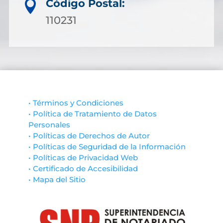
Código Postal:

110231
• Términos y Condiciones
• Política de Tratamiento de Datos
Personales
• Políticas de Derechos de Autor
• Políticas de Seguridad de la Información
• Políticas de Privacidad Web
• Certificado de Accesibilidad
• Mapa del Sitio