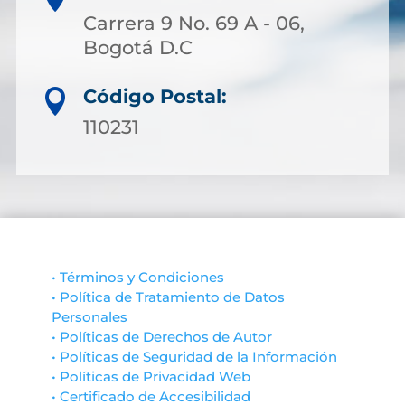
Carrera 9 No. 69 A - 06,
Bogotá D.C
Código Postal:

110231
• Términos y Condiciones
• Política de Tratamiento de Datos
Personales
• Políticas de Derechos de Autor
• Políticas de Seguridad de la Información
• Políticas de Privacidad Web
• Certificado de Accesibilidad