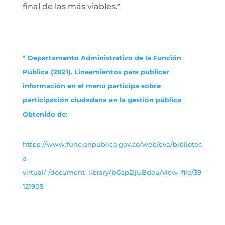
final de las más viables.*
* Departamento Administrativo de la Función
Pública (2021). Lineamientos para publicar
información en el menú participa sobre
participación ciudadana en la gestión pública
Obtenido de:
https://www.funcionpublica.gov.co/web/eva/bibliotec
a-
virtual/-/document_library/bGsp2IjUBdeu/view_file/39
121905