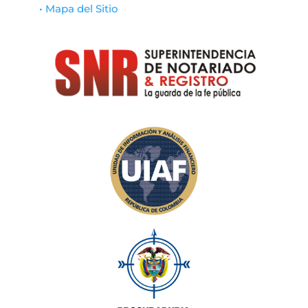
• Mapa del Sitio