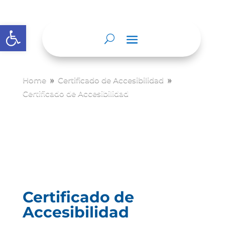
Abrir barra de herramientas
Home
Certificado de Accesibilidad
9
9
Certificado de Accesibilidad
Certificado de
Accesibilidad