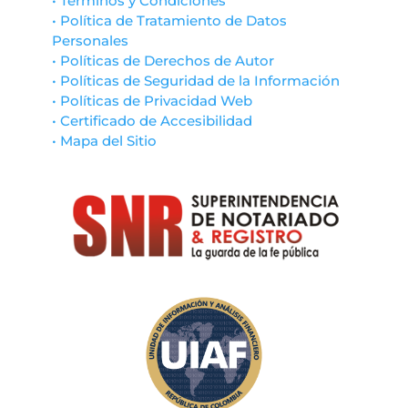
• Términos y Condiciones
• Política de Tratamiento de Datos
Personales
• Políticas de Derechos de Autor
• Políticas de Seguridad de la Información
• Políticas de Privacidad Web
• Certificado de Accesibilidad
• Mapa del Sitio